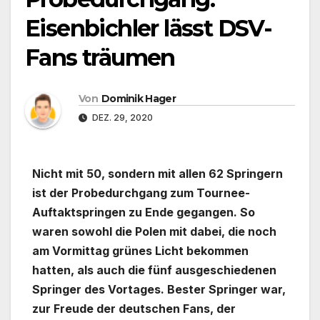
Eisenbichler lässt DSV-
Fans träumen
Von
Dominik Hager
DEZ. 29, 2020
Nicht mit 50, sondern mit allen 62 Springern
ist der Probedurchgang zum Tournee-
Auftaktspringen zu Ende gegangen. So
waren sowohl die Polen mit dabei, die noch
am Vormittag grünes Licht bekommen
hatten, als auch die fünf ausgeschiedenen
Springer des Vortages. Bester Springer war,
zur Freude der deutschen Fans, der