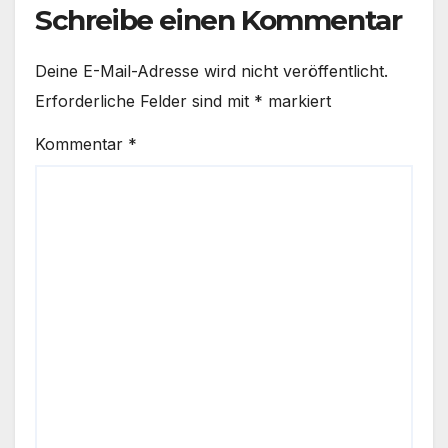
Schreibe einen Kommentar
Deine E-Mail-Adresse wird nicht veröffentlicht.
Erforderliche Felder sind mit
*
markiert
Kommentar
*