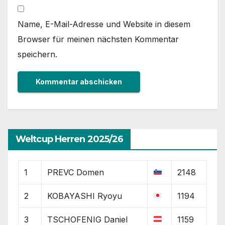
Name, E-Mail-Adresse und Website in diesem
Browser für meinen nächsten Kommentar
speichern.
Weltcup Herren 2025/26
1
PREVC Domen
2148
2
KOBAYASHI Ryoyu
1194
3
TSCHOFENIG Daniel
1159