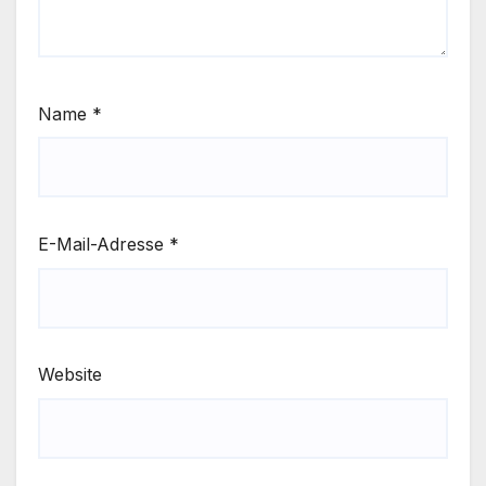
Name
*
E-Mail-Adresse
*
Website