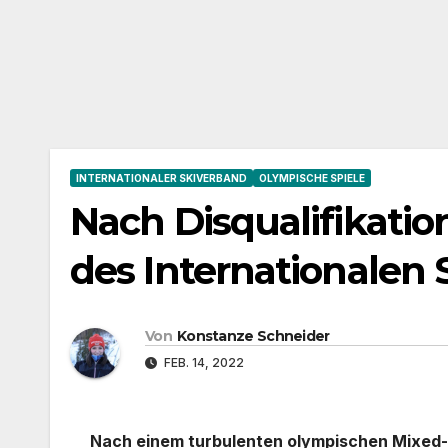
INTERNATIONALER SKIVERBAND
OLYMPISCHE SPIELE
Nach Disqualifikati
des Internationalen
Von
Konstanze Schneider
FEB. 14, 2022
Nach einem turbulenten olympischen Mixed