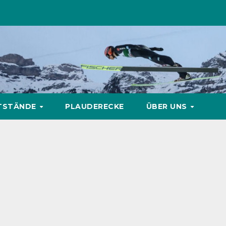
TSTÄNDE
PLAUDERECKE
ÜBER UNS