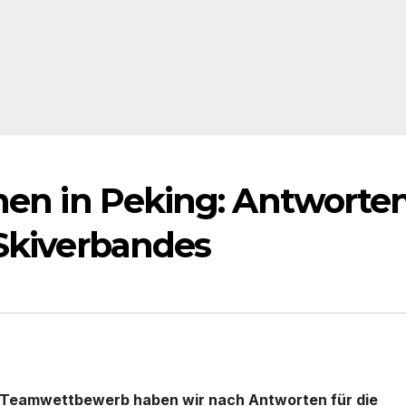
onen in Peking: Antworte
 Skiverbandes
-Teamwettbewerb haben wir nach Antworten für die