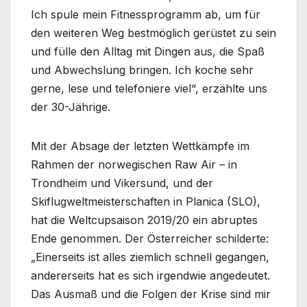
Ich spule mein Fitnessprogramm ab, um für
den weiteren Weg bestmöglich gerüstet zu sein
und fülle den Alltag mit Dingen aus, die Spaß
und Abwechslung bringen. Ich koche sehr
gerne, lese und telefoniere viel“, erzählte uns
der 30-Jährige.
Mit der Absage der letzten Wettkämpfe im
Rahmen der norwegischen Raw Air – in
Trondheim und Vikersund, und der
Skiflugweltmeisterschaften in Planica (SLO),
hat die Weltcupsaison 2019/20 ein abruptes
Ende genommen. Der Österreicher schilderte:
„Einerseits ist alles ziemlich schnell gegangen,
andererseits hat es sich irgendwie angedeutet.
Das Ausmaß und die Folgen der Krise sind mir