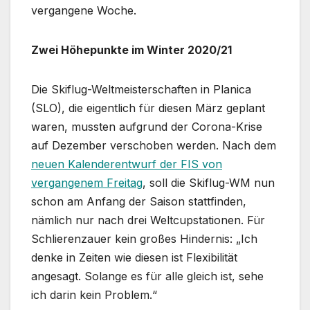
vergangene Woche.
Zwei Höhepunkte im Winter 2020/21
Die Skiflug-Weltmeisterschaften in Planica
(SLO), die eigentlich für diesen März geplant
waren, mussten aufgrund der Corona-Krise
auf Dezember verschoben werden. Nach dem
neuen Kalenderentwurf der FIS von
vergangenem Freitag
, soll die Skiflug-WM nun
schon am Anfang der Saison stattfinden,
nämlich nur nach drei Weltcupstationen. Für
Schlierenzauer kein großes Hindernis: „Ich
denke in Zeiten wie diesen ist Flexibilität
angesagt. Solange es für alle gleich ist, sehe
ich darin kein Problem.“