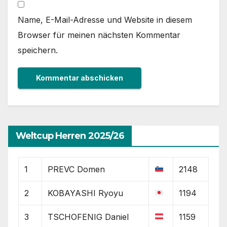
Name, E-Mail-Adresse und Website in diesem
Browser für meinen nächsten Kommentar
speichern.
Weltcup Herren 2025/26
1
PREVC Domen
2148
2
KOBAYASHI Ryoyu
1194
3
TSCHOFENIG Daniel
1159