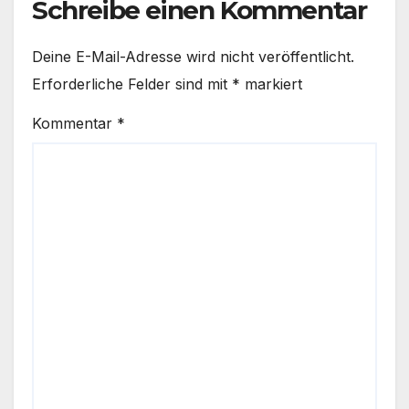
Schreibe einen Kommentar
Deine E-Mail-Adresse wird nicht veröffentlicht.
Erforderliche Felder sind mit
*
markiert
Kommentar
*