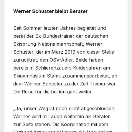
Werner Schuster bleibt Berater
Seit Sommer letzten Jahres begleitet und
berät der Ex-Bundestrainer der deutschen
Skisprung-Nationalmannschaft, Werner
Schuster, der im März 2019 von dieser Stelle
zurücktrat, den ÖSV-Adler. Beide haben
bereits in Schlierenzauers Kinderjahren am
Skigymnasium Stams zusammengearbeitet, an
dem Werner Schuster zu der Zeit Trainer war.
Die Reise für die beiden geht weiter.
„Ja, unser Weg ist noch nicht abgeschlossen,
Werner wird mir auch weiterhin als Berater
zur Seite stehen. Die Koordination mit dem