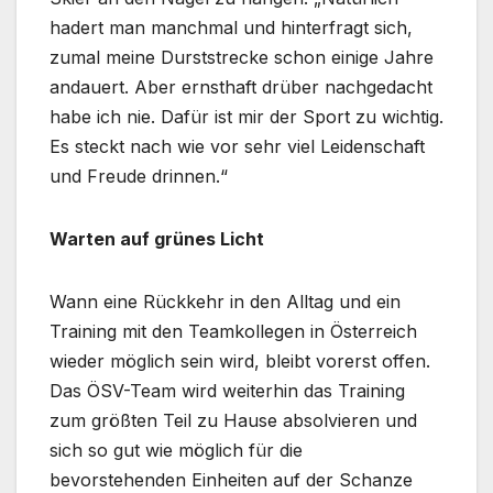
hadert man manchmal und hinterfragt sich,
zumal meine Durststrecke schon einige Jahre
andauert. Aber ernsthaft drüber nachgedacht
habe ich nie. Dafür ist mir der Sport zu wichtig.
Es steckt nach wie vor sehr viel Leidenschaft
und Freude drinnen.“
Warten auf grünes Licht
Wann eine Rückkehr in den Alltag und ein
Training mit den Teamkollegen in Österreich
wieder möglich sein wird, bleibt vorerst offen.
Das ÖSV-Team wird weiterhin das Training
zum größten Teil zu Hause absolvieren und
sich so gut wie möglich für die
bevorstehenden Einheiten auf der Schanze