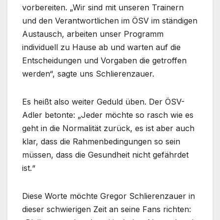
vorbereiten. „Wir sind mit unseren Trainern
und den Verantwortlichen im ÖSV im ständigen
Austausch, arbeiten unser Programm
individuell zu Hause ab und warten auf die
Entscheidungen und Vorgaben die getroffen
werden“, sagte uns Schlierenzauer.
Es heißt also weiter Geduld üben. Der ÖSV-
Adler betonte: „Jeder möchte so rasch wie es
geht in die Normalität zurück, es ist aber auch
klar, dass die Rahmenbedingungen so sein
müssen, dass die Gesundheit nicht gefährdet
ist.“
Diese Worte möchte Gregor Schlierenzauer in
dieser schwierigen Zeit an seine Fans richten: