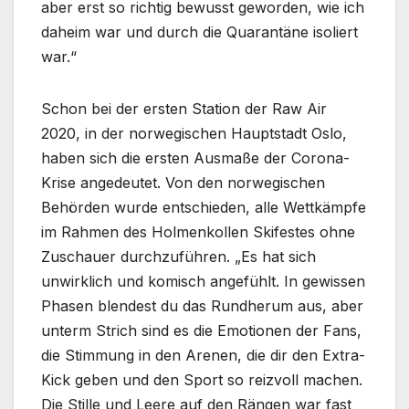
aber erst so richtig bewusst geworden, wie ich
daheim war und durch die Quarantäne isoliert
war.“
Schon bei der ersten Station der Raw Air
2020, in der norwegischen Hauptstadt Oslo,
haben sich die ersten Ausmaße der Corona-
Krise angedeutet. Von den norwegischen
Behörden wurde entschieden, alle Wettkämpfe
im Rahmen des Holmenkollen Skifestes ohne
Zuschauer durchzuführen. „Es hat sich
unwirklich und komisch angefühlt. In gewissen
Phasen blendest du das Rundherum aus, aber
unterm Strich sind es die Emotionen der Fans,
die Stimmung in den Arenen, die dir den Extra-
Kick geben und den Sport so reizvoll machen.
Die Stille und Leere auf den Rängen war fast