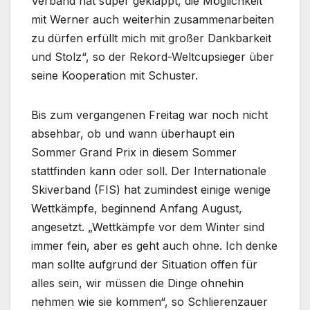
Verband hat super geklappt, die Möglichkeit
mit Werner auch weiterhin zusammenarbeiten
zu dürfen erfüllt mich mit großer Dankbarkeit
und Stolz“, so der Rekord-Weltcupsieger über
seine Kooperation mit Schuster.
Bis zum vergangenen Freitag war noch nicht
absehbar, ob und wann überhaupt ein
Sommer Grand Prix in diesem Sommer
stattfinden kann oder soll. Der Internationale
Skiverband (FIS) hat zumindest einige wenige
Wettkämpfe, beginnend Anfang August,
angesetzt. „Wettkämpfe vor dem Winter sind
immer fein, aber es geht auch ohne. Ich denke
man sollte aufgrund der Situation offen für
alles sein, wir müssen die Dinge ohnehin
nehmen wie sie kommen“, so Schlierenzauer