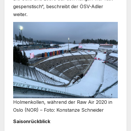
gespenstisch“, beschreibt der ÖSV-Adler
weiter.
Holmenkollen, während der Raw Air 2020 in
Oslo (NOR) – Foto: Konstanze Schneider
Saisonrückblick