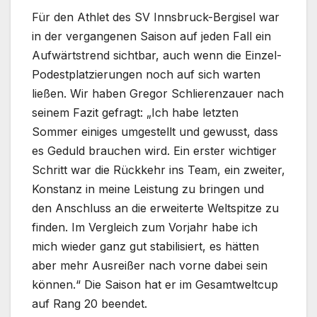
Für den Athlet des SV Innsbruck-Bergisel war
in der vergangenen Saison auf jeden Fall ein
Aufwärtstrend sichtbar, auch wenn die Einzel-
Podestplatzierungen noch auf sich warten
ließen. Wir haben Gregor Schlierenzauer nach
seinem Fazit gefragt: „Ich habe letzten
Sommer einiges umgestellt und gewusst, dass
es Geduld brauchen wird. Ein erster wichtiger
Schritt war die Rückkehr ins Team, ein zweiter,
Konstanz in meine Leistung zu bringen und
den Anschluss an die erweiterte Weltspitze zu
finden. Im Vergleich zum Vorjahr habe ich
mich wieder ganz gut stabilisiert, es hätten
aber mehr Ausreißer nach vorne dabei sein
können.“ Die Saison hat er im Gesamtweltcup
auf Rang 20 beendet.