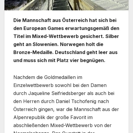
Die Mannschaft aus Österreich hat sich bei
den European Games erwartungsgemäß den
Titel im Mixed-Wettbewerb gesichert. Silber
geht an Slowenien. Norwegen holt die
Bronze-Medaille. Deutschland geht leer aus
und muss sich mit Platz vier begnügen.
Nachdem die Goldmedaillen im
Einzelwettbewerb sowohl bei den Damen
durch Jaqueline Seifriedsberger als auch bei
den Herren durch Daniel Tschofenig nach
Österreich gingen, war die Mannschaft aus der
Alpenrepublik der große Favorit im
abschließenden Mixed-Wettbewerb von der