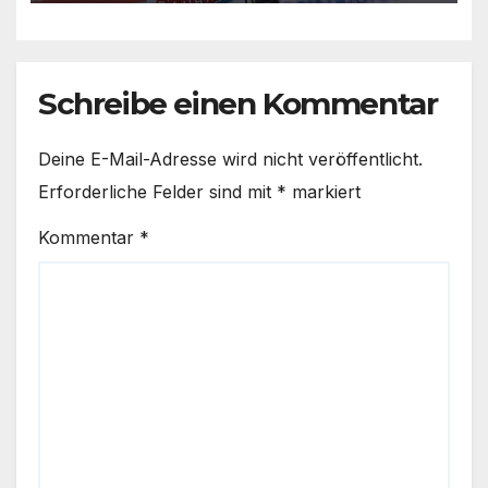
Schreibe einen Kommentar
Deine E-Mail-Adresse wird nicht veröffentlicht.
Erforderliche Felder sind mit
*
markiert
Kommentar
*