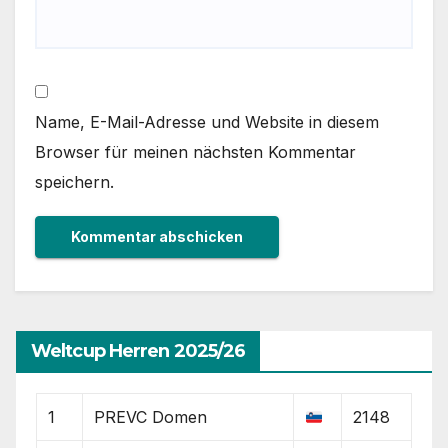
Name, E-Mail-Adresse und Website in diesem
Browser für meinen nächsten Kommentar
speichern.
Weltcup Herren 2025/26
1
PREVC Domen
2148