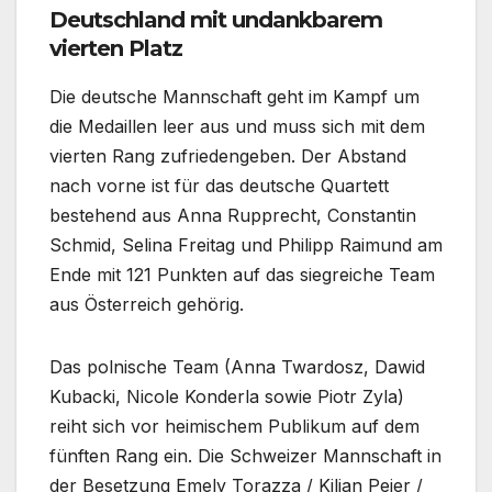
Deutschland mit undankbarem
vierten Platz
Die deutsche Mannschaft geht im Kampf um
die Medaillen leer aus und muss sich mit dem
vierten Rang zufriedengeben. Der Abstand
nach vorne ist für das deutsche Quartett
bestehend aus Anna Rupprecht, Constantin
Schmid, Selina Freitag und Philipp Raimund am
Ende mit 121 Punkten auf das siegreiche Team
aus Österreich gehörig.
Das polnische Team (Anna Twardosz, Dawid
Kubacki, Nicole Konderla sowie Piotr Zyla)
reiht sich vor heimischem Publikum auf dem
fünften Rang ein. Die Schweizer Mannschaft in
der Besetzung Emely Torazza / Kilian Peier /