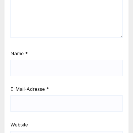
Name
*
E-Mail-Adresse
*
Website