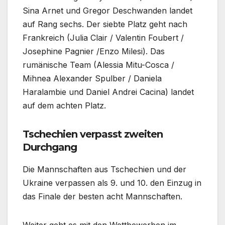
Sina Arnet und Gregor Deschwanden landet
auf Rang sechs. Der siebte Platz geht nach
Frankreich (Julia Clair / Valentin Foubert /
Josephine Pagnier /Enzo Milesi). Das
rumänische Team (Alessia Mitu-Cosca /
Mihnea Alexander Spulber / Daniela
Haralambie und Daniel Andrei Cacina) landet
auf dem achten Platz.
Tschechien verpasst zweiten
Durchgang
Die Mannschaften aus Tschechien und der
Ukraine verpassen als 9. und 10. den Einzug in
das Finale der besten acht Mannschaften.
Weiter geht es mit den Wettbewerben im