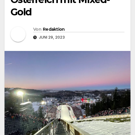
Gold
Von
Redaktion
JUNI 29, 2023