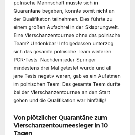
polnische Mannschaft musste sich in
Quarantäne begeben, konnte somit nicht an
der Qualifikation teilnehmen. Dies führte zu
einem großen Aufschrei in der Skisprungwelt.
Eine Vierschanzentournee ohne das polnische
Team? Undenkbar! Infolgedessen unterzog
sich das gesamte polnische Team weiteren
PCR-Tests. Nachdem jeder Springer
mindestens drei Mal getestet wurde und all
jene Tests negativ waren, gab es ein Aufatmen
im polnischen Team: Das gesamte Team durfte
bei der Vierschanzentournee an den Start
gehen und die Qualifikation war hinfällig!
Von plötzlicher Quarantäne zum
Vierschanzentourneesieger in 10
Tagen