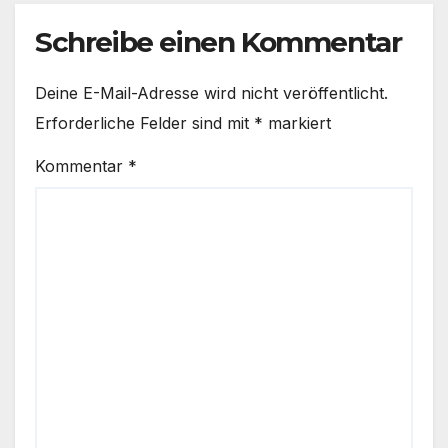
Schreibe einen Kommentar
Deine E-Mail-Adresse wird nicht veröffentlicht.
Erforderliche Felder sind mit
*
markiert
Kommentar
*