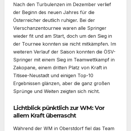
Nach den Turbulenzen im Dezember verlief
der Beginn des neuen Jahres für die
Österreicher deutlich ruhiger. Bei der
Vierschanzentournee waren alle Springer
wieder fit und am Start, doch um den Sieg in
der Tournee konnten sie nicht mitkämpfen. Im
weiteren Verlauf der Saison konnten die ÖSV-
Springer mit einem Sieg im Teamwettkampf in
Zakopane, einem dritten Platz von Kraft in
Titisee-Neustadt und einigen Top-10
Ergebnissen glänzen, aber die ganz großen
Sprünge und Weiten zeigten sich nicht.
Lichtblick pünktlich zur WM: Vor
allem Kraft überrascht
Während der WM in Oberstdorf fiel das Team