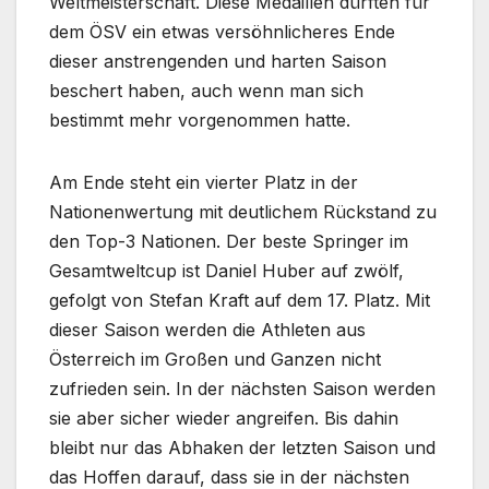
Weltmeisterschaft. Diese Medaillen dürften für
dem ÖSV ein etwas versöhnlicheres Ende
dieser anstrengenden und harten Saison
beschert haben, auch wenn man sich
bestimmt mehr vorgenommen hatte.
Am Ende steht ein vierter Platz in der
Nationenwertung mit deutlichem Rückstand zu
den Top-3 Nationen. Der beste Springer im
Gesamtweltcup ist Daniel Huber auf zwölf,
gefolgt von Stefan Kraft auf dem 17. Platz. Mit
dieser Saison werden die Athleten aus
Österreich im Großen und Ganzen nicht
zufrieden sein. In der nächsten Saison werden
sie aber sicher wieder angreifen. Bis dahin
bleibt nur das Abhaken der letzten Saison und
das Hoffen darauf, dass sie in der nächsten