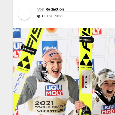
Von
Redaktion
FEB. 28, 2021