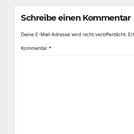
Schreibe einen Kommentar
Deine E-Mail-Adresse wird nicht veröffentlicht.
Er
Kommentar
*