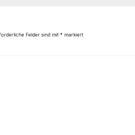
forderliche Felder sind mit
*
markiert