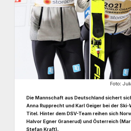
Foto: Jul
Die Mannschaft aus Deutschland sichert sich
Anna Rupprecht und Karl Geiger bei der Ski
Titel. Hinter dem DSV-Team reihen sich Nor
Halvor Egner Granerud) und Österreich (Mar
Stefan Kraft).