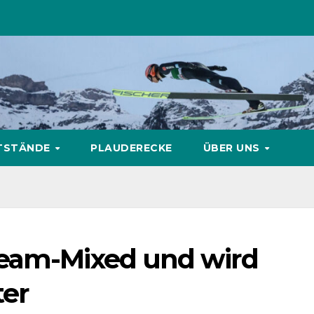
TSTÄNDE
PLAUDERECKE
ÜBER UNS
Team-Mixed und wird
ter