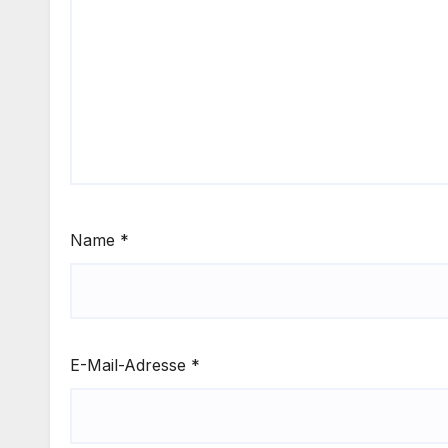
Name
*
E-Mail-Adresse
*