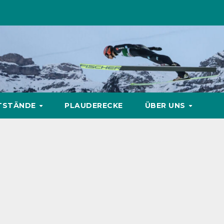
TSTÄNDE
PLAUDERECKE
ÜBER UNS