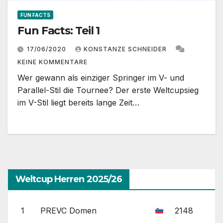
FUN FACTS
Fun Facts: Teil 1
17/06/2020
KONSTANZE SCHNEIDER
KEINE KOMMENTARE
Wer gewann als einziger Springer im V- und
Parallel-Stil die Tournee? Der erste Weltcupsieg
im V-Stil liegt bereits lange Zeit…
Weltcup Herren 2025/26
1
PREVC Domen
2148