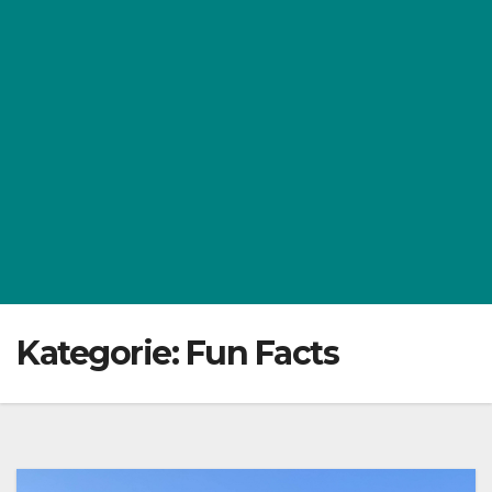
Kategorie:
Fun Facts