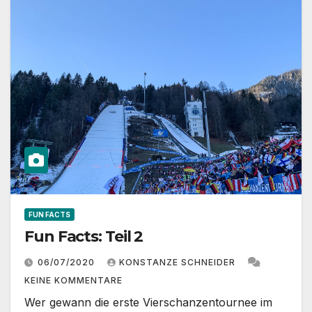
FUN FACTS
Fun Facts: Teil 2
06/07/2020
KONSTANZE SCHNEIDER
KEINE KOMMENTARE
Wer gewann die erste Vierschanzentournee im