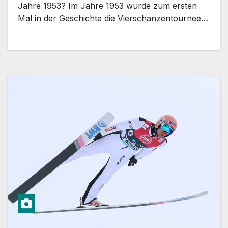
Jahre 1953? Im Jahre 1953 wurde zum ersten
Mal in der Geschichte die Vierschanzentournee…