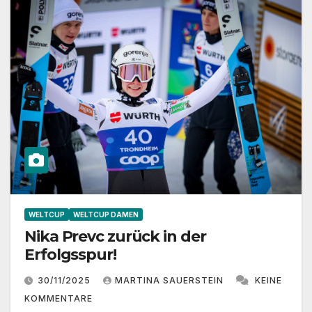
WELTCUP
WELTCUP DAMEN
Nika Prevc zurück in der
Erfolgsspur!
30/11/2025
MARTINA SAUERSTEIN
KEINE
KOMMENTARE