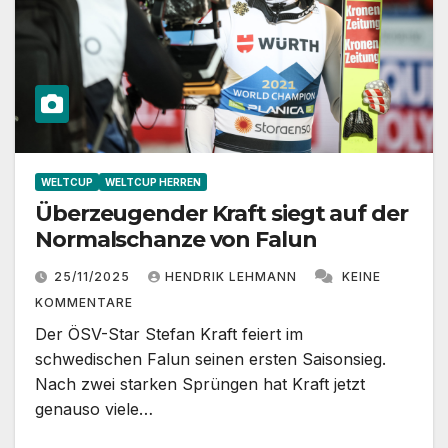
WELTCUP
WELTCUP HERREN
Überzeugender Kraft siegt auf der
Normalschanze von Falun
25/11/2025
HENDRIK LEHMANN
KEINE
KOMMENTARE
Der ÖSV-Star Stefan Kraft feiert im
schwedischen Falun seinen ersten Saisonsieg.
Nach zwei starken Sprüngen hat Kraft jetzt
genauso viele…