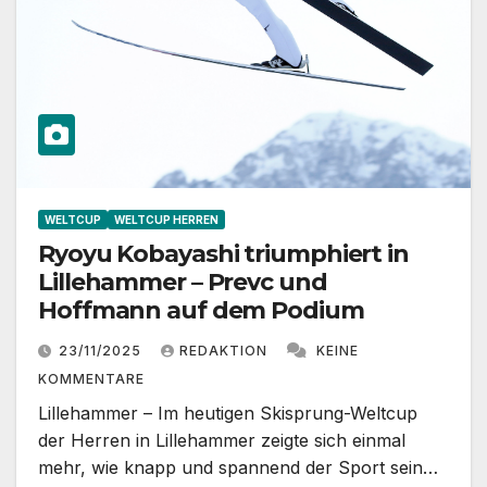
WELTCUP
WELTCUP HERREN
Ryoyu Kobayashi triumphiert in
Lillehammer – Prevc und
Hoffmann auf dem Podium
23/11/2025
REDAKTION
KEINE
KOMMENTARE
Lillehammer – Im heutigen Skisprung-Weltcup
der Herren in Lillehammer zeigte sich einmal
mehr, wie knapp und spannend der Sport sein…