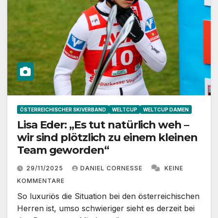
ÖSTERREICHISCHER SKIVERBAND
WELTCUP
WELTCUP DAMEN
Lisa Eder: „Es tut natürlich weh –
wir sind plötzlich zu einem kleinen
Team geworden“
29/11/2025
DANIEL CORNESSE
KEINE
KOMMENTARE
So luxuriös die Situation bei den österreichischen
Herren ist, umso schwieriger sieht es derzeit bei