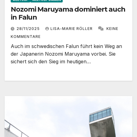
Nozomi Maruyama dominiert auch
in Falun
28/11/2025
LISA-MARIE RÖLLER
KEINE
KOMMENTARE
Auch im schwedischen Falun führt kein Weg an
der Japanerin Nozomi Maruyama vorbei. Sie
sichert sich den Sieg im heutigen…