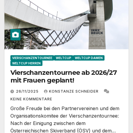
VIERSCHANZENTOURNEE
WELTCUP
WELTCUP DAMEN
WELTCUP HERREN
Vierschanzentournee ab 2026/27
mit Frauen geplant!
26/11/2025
KONSTANZE SCHNEIDER
KEINE KOMMENTARE
Große Freude bei den Partnervereinen und dem
Organisationskomitee der Vierschanzentournee:
Nach der Einigung zwischen dem
Österreichischen Skiverband (ÖSV) und dem…