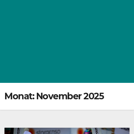
Monat:
November 2025