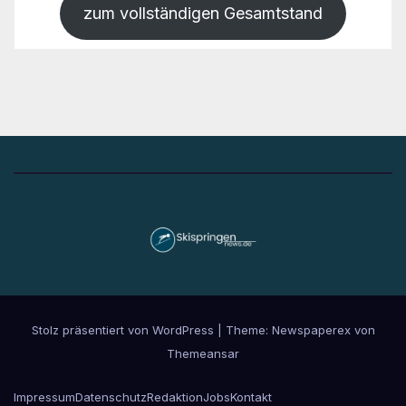
zum vollständigen Gesamtstand
Stolz präsentiert von WordPress
|
Theme: Newspaperex von
Themeansar
Impressum
Datenschutz
Redaktion
Jobs
Kontakt