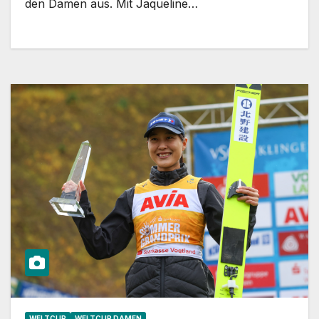
den Damen aus. Mit Jaqueline…
WELTCUP
WELTCUP DAMEN