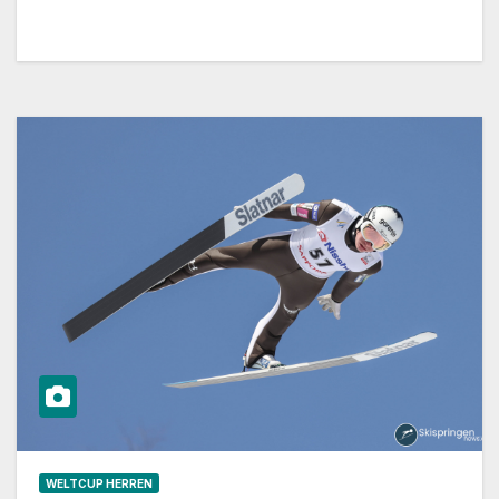
WELTCUP HERREN