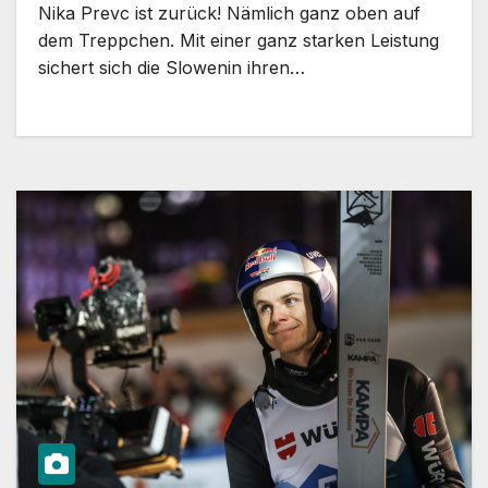
Nika Prevc ist zurück! Nämlich ganz oben auf
dem Treppchen. Mit einer ganz starken Leistung
sichert sich die Slowenin ihren…