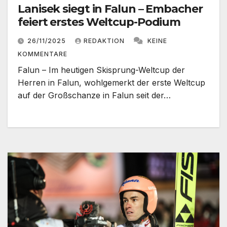
Lanisek siegt in Falun – Embacher
feiert erstes Weltcup-Podium
26/11/2025
REDAKTION
KEINE
KOMMENTARE
Falun – Im heutigen Skisprung-Weltcup der
Herren in Falun, wohlgemerkt der erste Weltcup
auf der Großschanze in Falun seit der…