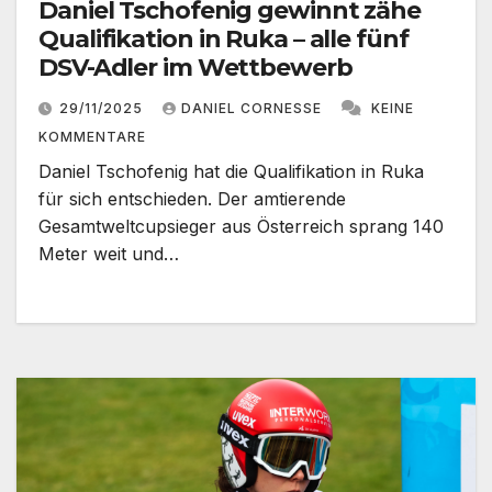
Daniel Tschofenig gewinnt zähe
Qualifikation in Ruka – alle fünf
DSV-Adler im Wettbewerb
29/11/2025
DANIEL CORNESSE
KEINE
KOMMENTARE
Daniel Tschofenig hat die Qualifikation in Ruka
für sich entschieden. Der amtierende
Gesamtweltcupsieger aus Österreich sprang 140
Meter weit und…