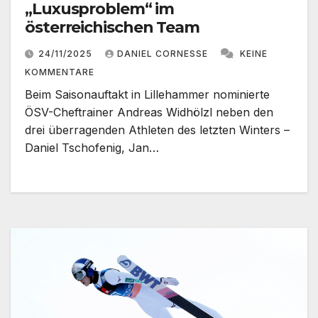
„Luxusproblem“ im
österreichischen Team
24/11/2025
DANIEL CORNESSE
KEINE
KOMMENTARE
Beim Saisonauftakt in Lillehammer nominierte
ÖSV-Cheftrainer Andreas Widhölzl neben den
drei überragenden Athleten des letzten Winters –
Daniel Tschofenig, Jan…