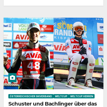
ÖSTERREICHISCHER SKIVERBAND
WELTCUP
WELTCUP HERREN
Schuster und Bachlinger über das