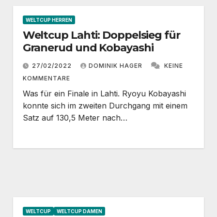
WELTCUP HERREN
Weltcup Lahti: Doppelsieg für
Granerud und Kobayashi
27/02/2022
DOMINIK HAGER
KEINE
KOMMENTARE
Was für ein Finale in Lahti. Ryoyu Kobayashi
konnte sich im zweiten Durchgang mit einem
Satz auf 130,5 Meter nach…
WELTCUP
WELTCUP DAMEN