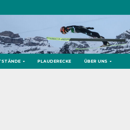
TSTÄNDE
PLAUDERECKE
ÜBER UNS