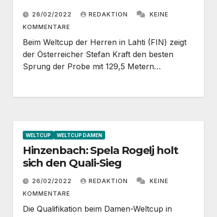
26/02/2022
REDAKTION
KEINE
KOMMENTARE
Beim Weltcup der Herren in Lahti (FIN) zeigt
der Österreicher Stefan Kraft den besten
Sprung der Probe mit 129,5 Metern…
WELTCUP
WELTCUP DAMEN
Hinzenbach: Spela Rogelj holt
sich den Quali-Sieg
26/02/2022
REDAKTION
KEINE
KOMMENTARE
Die Qualifikation beim Damen-Weltcup in