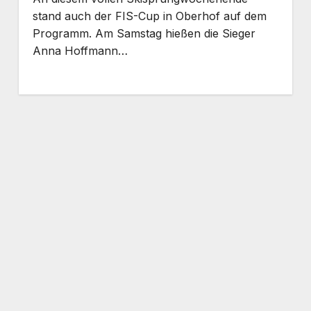
stand auch der FIS-Cup in Oberhof auf dem
Programm. Am Samstag hießen die Sieger
Anna Hoffmann…