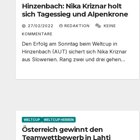
Hinzenbach: Nika Kriznar holt
sich Tagessieg und Alpenkrone
27/02/2022
REDAKTION
KEINE
KOMMENTARE
Den Erfolg am Sonntag beim Weltcup in
Hinzenbach (AUT) sichert sich Nika Kriznar
aus Slowenien. Rang zwei und drei gehen…
WELTCUP
WELTCUP HERREN
Österreich gewinnt den
Teamwettbewerb in Lahti