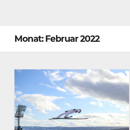
Monat:
Februar 2022