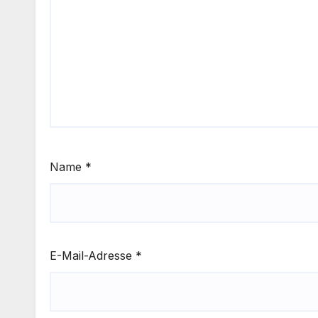
Name
*
E-Mail-Adresse
*