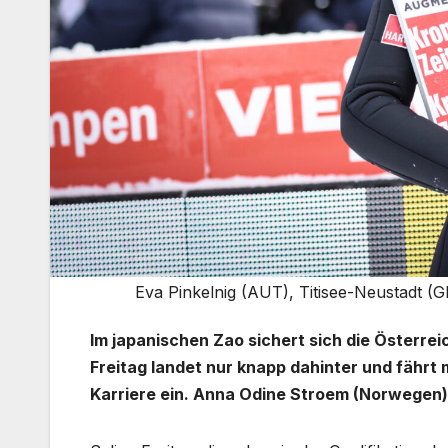
Eva Pinkelnig (AUT), Titisee-Neustadt (G
Im japanischen Zao sichert sich die Österrei
Freitag landet nur knapp dahinter und fährt
Karriere ein. Anna Odine Stroem (Norwegen) 