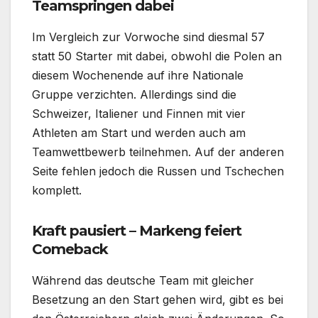
Teamspringen dabei
Im Vergleich zur Vorwoche sind diesmal 57
statt 50 Starter mit dabei, obwohl die Polen an
diesem Wochenende auf ihre Nationale
Gruppe verzichten. Allerdings sind die
Schweizer, Italiener und Finnen mit vier
Athleten am Start und werden auch am
Teamwettbewerb teilnehmen. Auf der anderen
Seite fehlen jedoch die Russen und Tschechen
komplett.
Kraft pausiert – Markeng feiert
Comeback
Während das deutsche Team mit gleicher
Besetzung an den Start gehen wird, gibt es bei