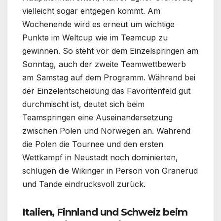
vielleicht sogar entgegen kommt. Am
Wochenende wird es erneut um wichtige
Punkte im Weltcup wie im Teamcup zu
gewinnen. So steht vor dem Einzelspringen am
Sonntag, auch der zweite Teamwettbewerb
am Samstag auf dem Programm. Während bei
der Einzelentscheidung das Favoritenfeld gut
durchmischt ist, deutet sich beim
Teamspringen eine Auseinandersetzung
zwischen Polen und Norwegen an. Während
die Polen die Tournee und den ersten
Wettkampf in Neustadt noch dominierten,
schlugen die Wikinger in Person von Granerud
und Tande eindrucksvoll zurück.
Italien, Finnland und Schweiz beim