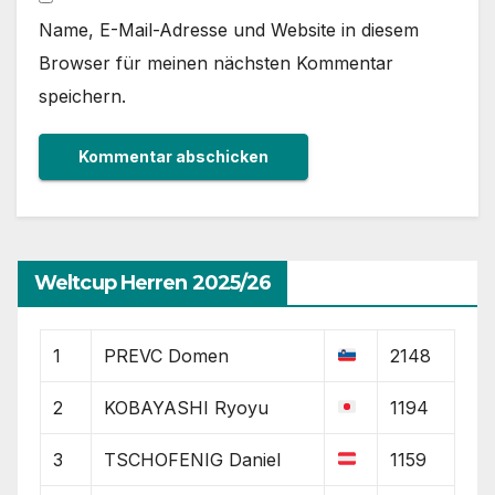
Name, E-Mail-Adresse und Website in diesem
Browser für meinen nächsten Kommentar
speichern.
Weltcup Herren 2025/26
1
PREVC Domen
2148
2
KOBAYASHI Ryoyu
1194
3
TSCHOFENIG Daniel
1159