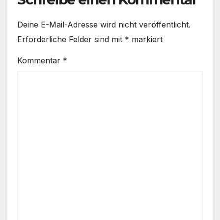
Deine E-Mail-Adresse wird nicht veröffentlicht.
Erforderliche Felder sind mit
*
markiert
Kommentar
*