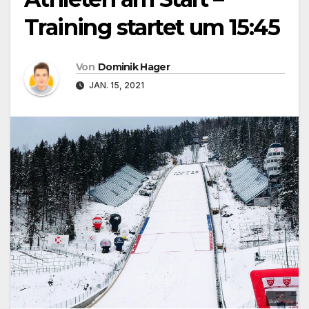
Training startet um 15:45
Von
Dominik Hager
JAN. 15, 2021