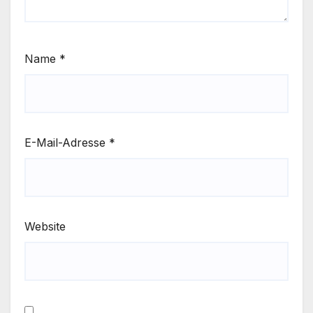
Name
*
E-Mail-Adresse
*
Website