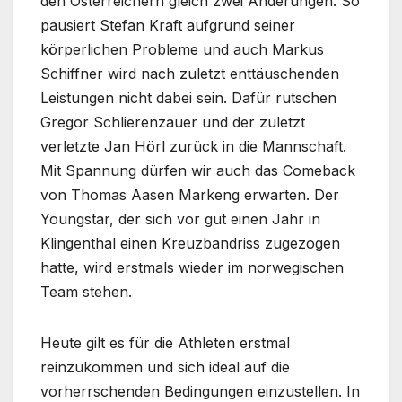
den Österreichern gleich zwei Änderungen. So
pausiert Stefan Kraft aufgrund seiner
körperlichen Probleme und auch Markus
Schiffner wird nach zuletzt enttäuschenden
Leistungen nicht dabei sein. Dafür rutschen
Gregor Schlierenzauer und der zuletzt
verletzte Jan Hörl zurück in die Mannschaft.
Mit Spannung dürfen wir auch das Comeback
von Thomas Aasen Markeng erwarten. Der
Youngstar, der sich vor gut einen Jahr in
Klingenthal einen Kreuzbandriss zugezogen
hatte, wird erstmals wieder im norwegischen
Team stehen.
Heute gilt es für die Athleten erstmal
reinzukommen und sich ideal auf die
vorherrschenden Bedingungen einzustellen. In