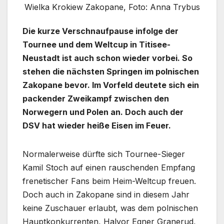
Wielka Krokiew Zakopane, Foto: Anna Trybus
Die kurze Verschnaufpause infolge der
Tournee und dem Weltcup in Titisee-
Neustadt ist auch schon wieder vorbei. So
stehen die nächsten Springen im polnischen
Zakopane bevor. Im Vorfeld deutete sich ein
packender Zweikampf zwischen den
Norwegern und Polen an. Doch auch der
DSV hat wieder heiße Eisen im Feuer.
Normalerweise dürfte sich Tournee-Sieger
Kamil Stoch auf einen rauschenden Empfang
frenetischer Fans beim Heim-Weltcup freuen.
Doch auch in Zakopane sind in diesem Jahr
keine Zuschauer erlaubt, was dem polnischen
Hauptkonkurrenten, Halvor Egner Granerud,