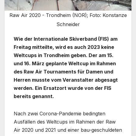
Raw Air 2020 - Trondheim (NOR); Foto: Konstanze
Schneider
Wie der Internationale Skiverband (FIS) am
Freitag mitteilte, wird es auch 2023 keine
Weltcups in Trondheim geben. Der am 15.
und 16. März geplante Weltcup im Rahmen
des Raw Air Tournaments für Damen und
Herren musste vom Veranstalter abgesagt
werden. Ein Ersatzort wurde von der FIS
bereits genannt.
Nach zwei Corona-Pandemie bedingten
Ausfällen des Weltcups im Rahmen der Raw
Air 2020 und 2021 und einer bau-geschuldeten