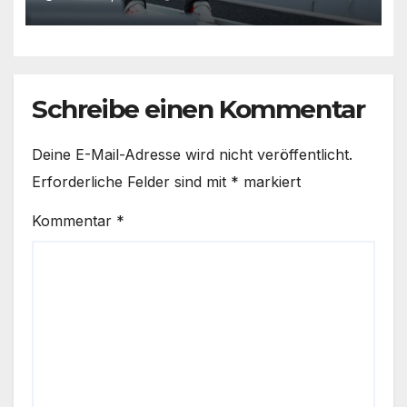
Schreibe einen Kommentar
Deine E-Mail-Adresse wird nicht veröffentlicht.
Erforderliche Felder sind mit
*
markiert
Kommentar
*