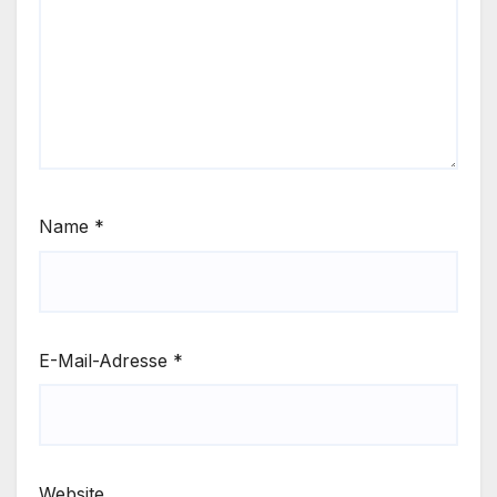
Name
*
E-Mail-Adresse
*
Website