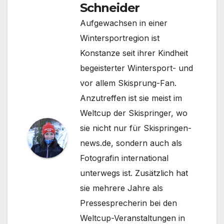
Schneider
Aufgewachsen in einer
Wintersportregion ist
Konstanze seit ihrer Kindheit
begeisterter Wintersport- und
vor allem Skisprung-Fan.
Anzutreffen ist sie meist im
Weltcup der Skispringer, wo
sie nicht nur für Skispringen-
news.de, sondern auch als
Fotografin international
unterwegs ist. Zusätzlich hat
sie mehrere Jahre als
Pressesprecherin bei den
Weltcup-Veranstaltungen in