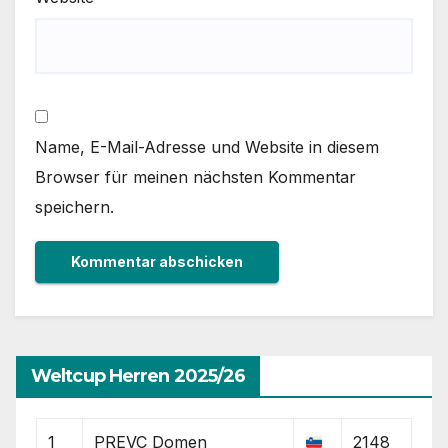
Name, E-Mail-Adresse und Website in diesem
Browser für meinen nächsten Kommentar
speichern.
Weltcup Herren 2025/26
1
PREVC Domen
2148