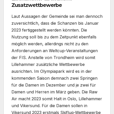
Zusatzwettbewerbe
Laut Aussagen der Gemeinde sei man dennoch
zuversichtlich, dass die Schanzen bis Januar
2023 fertiggestellt werden könnten. Die
Nutzung soll bis zu dem Zeitpunkt ebenfalls
möglich werden, allerdings nicht zu den
Anforderungen an Weltcup-Veranstaltungen
der FIS. Anstelle von Trondheim wird somit
Lillehammer zusätzliche Wettbewerbe
ausrichten. Im Olympiapark wird es in der
kommenden Saison demnach zwei Springen
für die Damen im Dezember und je zwei für
Damen und Herren im März geben. Die Raw
Air macht 2023 somit Halt in Oslo, Lillehammer
und Vikersund. Für die Damen sollen in
Vikersund 2023 erstmals Skiflug-Wettbewerbe