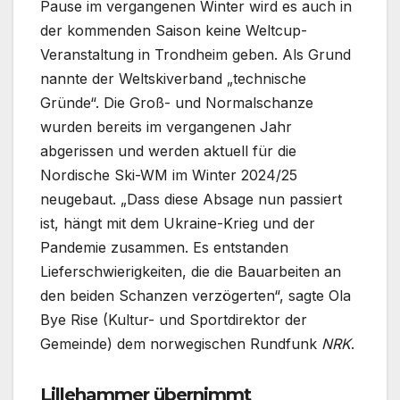
Pause im vergangenen Winter wird es auch in
der kommenden Saison keine Weltcup-
Veranstaltung in Trondheim geben. Als Grund
nannte der Weltskiverband „technische
Gründe“. Die Groß- und Normalschanze
wurden bereits im vergangenen Jahr
abgerissen und werden aktuell für die
Nordische Ski-WM im Winter 2024/25
neugebaut. „Dass diese Absage nun passiert
ist, hängt mit dem Ukraine-Krieg und der
Pandemie zusammen. Es entstanden
Lieferschwierigkeiten, die die Bauarbeiten an
den beiden Schanzen verzögerten“, sagte Ola
Bye Rise (Kultur- und Sportdirektor der
Gemeinde) dem norwegischen Rundfunk
NRK
.
Lillehammer übernimmt