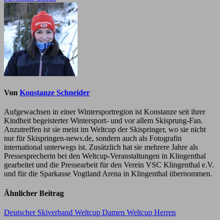
Von
Konstanze Schneider
Aufgewachsen in einer Wintersportregion ist Konstanze seit ihrer
Kindheit begeisterter Wintersport- und vor allem Skisprung-Fan.
Anzutreffen ist sie meist im Weltcup der Skispringer, wo sie nicht
nur für Skispringen-news.de, sondern auch als Fotografin
international unterwegs ist. Zusätzlich hat sie mehrere Jahre als
Pressesprecherin bei den Weltcup-Veranstaltungen in Klingenthal
gearbeitet und die Pressearbeit für den Verein VSC Klingenthal e.V.
und für die Sparkasse Vogtland Arena in Klingenthal übernommen.
Ähnlicher Beitrag
Deutscher Skiverband
Weltcup Damen
Weltcup Herren