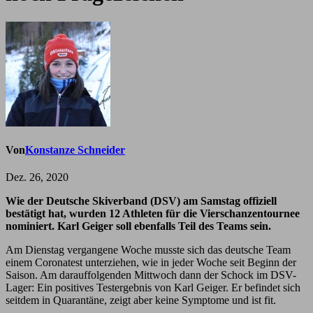
Von
Konstanze Schneider
Dez. 26, 2020
Wie der Deutsche Skiverband (DSV) am Samstag offiziell
bestätigt hat, wurden 12 Athleten für die Vierschanzentournee
nominiert. Karl Geiger soll ebenfalls Teil des Teams sein.
Am Dienstag vergangene Woche musste sich das deutsche Team
einem Coronatest unterziehen, wie in jeder Woche seit Beginn der
Saison. Am darauffolgenden Mittwoch dann der Schock im DSV-
Lager: Ein positives Testergebnis von Karl Geiger. Er befindet sich
seitdem in Quarantäne, zeigt aber keine Symptome und ist fit.