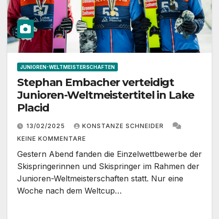
JUNIOREN-WELTMEISTERSCHAFTEN
Stephan Embacher verteidigt
Junioren-Weltmeistertitel in Lake
Placid
13/02/2025
KONSTANZE SCHNEIDER
KEINE KOMMENTARE
Gestern Abend fanden die Einzelwettbewerbe der
Skispringerinnen und Skispringer im Rahmen der
Junioren-Weltmeisterschaften statt. Nur eine
Woche nach dem Weltcup…