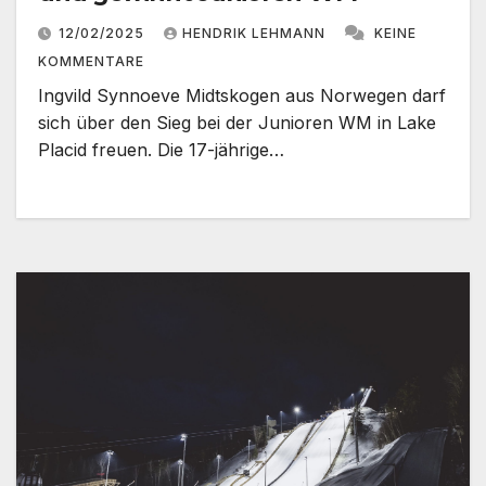
12/02/2025
HENDRIK LEHMANN
KEINE
KOMMENTARE
Ingvild Synnoeve Midtskogen aus Norwegen darf
sich über den Sieg bei der Junioren WM in Lake
Placid freuen. Die 17-jährige…