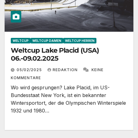
WELTCUP
WELTCUP DAMEN
WELTCUP HERREN
Weltcup Lake Placid (USA)
06.-09.02.2025
05/02/2025
REDAKTION
KEINE
KOMMENTARE
Wo wird gesprungen? Lake Placid, im US-
Bundesstaat New York, ist ein bekannter
Wintersportort, der die Olympischen Winterspiele
1932 und 1980…