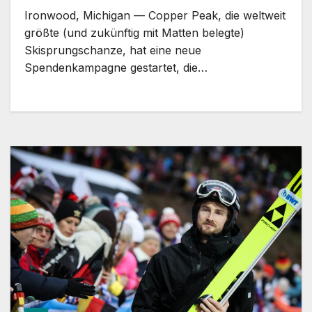
Ironwood, Michigan — Copper Peak, die weltweit
größte (und zukünftig mit Matten belegte)
Skisprungschanze, hat eine neue
Spendenkampagne gestartet, die…