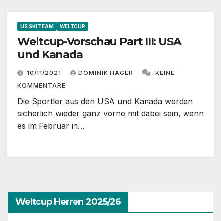
US SKI TEAM
WELTCUP
Weltcup-Vorschau Part III: USA
und Kanada
10/11/2021
DOMINIK HAGER
KEINE
KOMMENTARE
Die Sportler aus den USA und Kanada werden
sicherlich wieder ganz vorne mit dabei sein, wenn
es im Februar in…
Weltcup Herren 2025/26