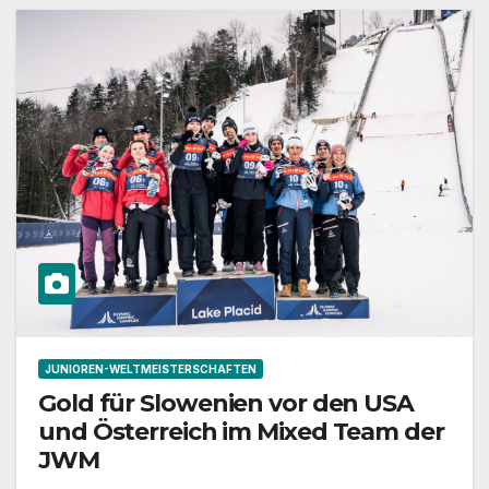
JUNIOREN-WELTMEISTERSCHAFTEN
Gold für Slowenien vor den USA
und Österreich im Mixed Team der
JWM