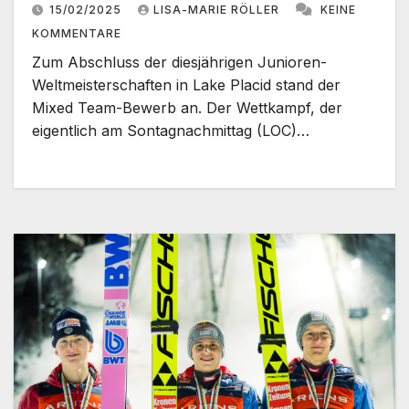
15/02/2025
LISA-MARIE RÖLLER
KEINE
KOMMENTARE
Zum Abschluss der diesjährigen Junioren-
Weltmeisterschaften in Lake Placid stand der
Mixed Team-Bewerb an. Der Wettkampf, der
eigentlich am Sontagnachmittag (LOC)…