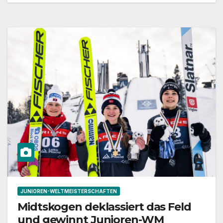
JUNIOREN-WELTMEISTERSCHAFTEN
Midtskogen deklassiert das Feld
und gewinnt Junioren-WM