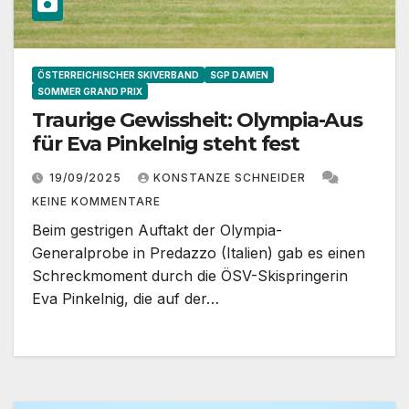
ÖSTERREICHISCHER SKIVERBAND
SGP DAMEN
SOMMER GRAND PRIX
Traurige Gewissheit: Olympia-Aus
für Eva Pinkelnig steht fest
19/09/2025
KONSTANZE SCHNEIDER
KEINE KOMMENTARE
Beim gestrigen Auftakt der Olympia-
Generalprobe in Predazzo (Italien) gab es einen
Schreckmoment durch die ÖSV-Skispringerin
Eva Pinkelnig, die auf der…