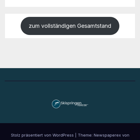
zum vollständigen Gesamtstand
Stolz präsentiert von WordPress
|
Theme: Newspaperex von