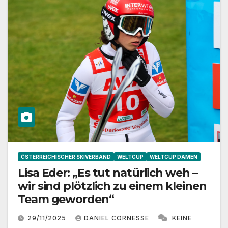
ÖSTERREICHISCHER SKIVERBAND
WELTCUP
WELTCUP DAMEN
Lisa Eder: „Es tut natürlich weh –
wir sind plötzlich zu einem kleinen
Team geworden“
29/11/2025
DANIEL CORNESSE
KEINE