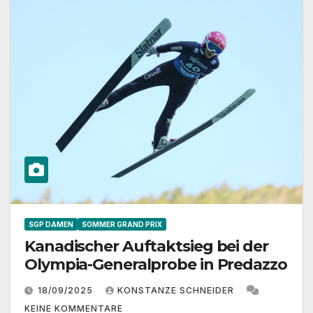
SGP DAMEN
SOMMER GRAND PRIX
Kanadischer Auftaktsieg bei der
Olympia-Generalprobe in Predazzo
18/09/2025
KONSTANZE SCHNEIDER
KEINE KOMMENTARE