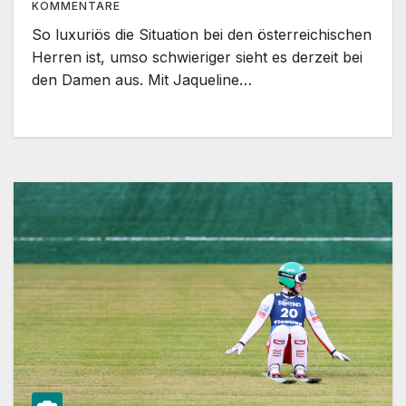
KOMMENTARE
So luxuriös die Situation bei den österreichischen
Herren ist, umso schwieriger sieht es derzeit bei
den Damen aus. Mit Jaqueline…