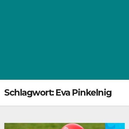
Schlagwort:
Eva Pinkelnig