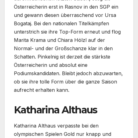
Österreicherin erst in Rasnov in den SGP ein
und gewann diesen überraschend vor Ursa
Bogataj. Bei den nationalen Titelkämpfen
unterstrich sie ihre Top-Form erneut und flog
Marita Krama und Chiara Hölzl auf der
Normal- und der Großschanze klar in den
Schatten. Pinkelnig ist derzeit die stärkste
Österreicherin und absolut eine
Podiumskandidaten. Bleibt jedoch abzuwarten,
ob sie ihre tolle Form über die ganze Saison
aufrecht erhalten kann.
Katharina Althaus
Katharina Althaus verpasste bei den
olympischen Spielen Gold nur knapp und