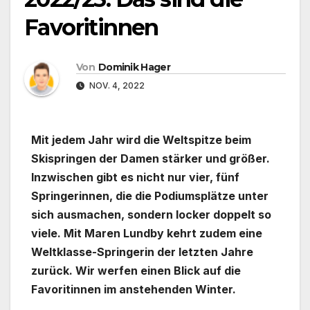
Favoritinnen
Von
Dominik Hager
NOV. 4, 2022
Mit jedem Jahr wird die Weltspitze beim
Skispringen der Damen stärker und größer.
Inzwischen gibt es nicht nur vier, fünf
Springerinnen, die die Podiumsplätze unter
sich ausmachen, sondern locker doppelt so
viele. Mit Maren Lundby kehrt zudem eine
Weltklasse-Springerin der letzten Jahre
zurück. Wir werfen einen Blick auf die
Favoritinnen im anstehenden Winter.