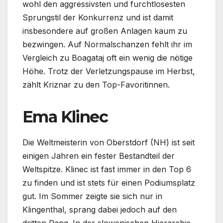
wohl den aggressivsten und furchtlosesten
Sprungstil der Konkurrenz und ist damit
insbesondere auf großen Anlagen kaum zu
bezwingen. Auf Normalschanzen fehlt ihr im
Vergleich zu Boagataj oft ein wenig die nötige
Höhe. Trotz der Verletzungspause im Herbst,
zählt Kriznar zu den Top-Favoritinnen.
Ema Klinec
Die Weltmeisterin von Oberstdorf (NH) ist seit
einigen Jahren ein fester Bestandteil der
Weltspitze. Klinec ist fast immer in den Top 6
zu finden und ist stets für einen Podiumsplatz
gut. Im Sommer zeigte sie sich nur in
Klingenthal, sprang dabei jedoch auf den