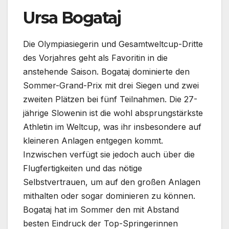
Ursa Bogataj
Die Olympiasiegerin und Gesamtweltcup-Dritte
des Vorjahres geht als Favoritin in die
anstehende Saison. Bogataj dominierte den
Sommer-Grand-Prix mit drei Siegen und zwei
zweiten Plätzen bei fünf Teilnahmen. Die 27-
jährige Slowenin ist die wohl absprungstärkste
Athletin im Weltcup, was ihr insbesondere auf
kleineren Anlagen entgegen kommt.
Inzwischen verfügt sie jedoch auch über die
Flugfertigkeiten und das nötige
Selbstvertrauen, um auf den großen Anlagen
mithalten oder sogar dominieren zu können.
Bogataj hat im Sommer den mit Abstand
besten Eindruck der Top-Springerinnen