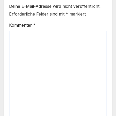
Deine E-Mail-Adresse wird nicht veröffentlicht.
Erforderliche Felder sind mit
*
markiert
Kommentar
*