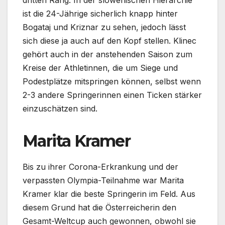
dritten Rang. In der slowenischen Hierarchie
ist die 24-Jährige sicherlich knapp hinter
Bogataj und Kriznar zu sehen, jedoch lässt
sich diese ja auch auf den Kopf stellen. Klinec
gehört auch in der anstehenden Saison zum
Kreise der Athletinnen, die um Siege und
Podestplätze mitspringen können, selbst wenn
2-3 andere Springerinnen einen Ticken stärker
einzuschätzen sind.
Marita Kramer
Bis zu ihrer Corona-Erkrankung und der
verpassten Olympia-Teilnahme war Marita
Kramer klar die beste Springerin im Feld. Aus
diesem Grund hat die Österreicherin den
Gesamt-Weltcup auch gewonnen, obwohl sie