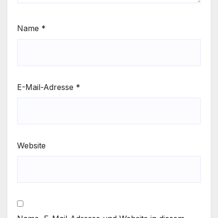
Name
*
E-Mail-Adresse
*
Website