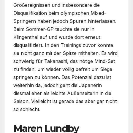
Großereignissen und insbesondere die
Disqualifikation beim olympischen Mixed-
Springern haben jedoch Spuren hinterlassen.
Beim Sommer-GP tauchte sie nur in
Klingenthal auf und wurde dort erneut
disqualifiziert. In den Trainings zuvor konnte
sie nicht ganz mit der Spitze mithalten. Es wird
schwierig für Takanashi, das nötige Mind-Set
zu finden, um wieder völlig befreit um Siege
springen zu können. Das Potenzial dazu ist
weiterhin da, jedoch geht die Japanerin
diesmal eher als leichte Außenseiterin in die
Saison. Vielleicht ist gerade das aber gar nicht
so schlecht.
Maren Lundby