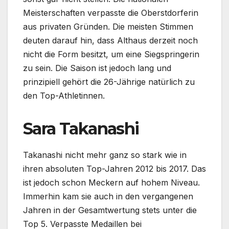
Meisterschaften verpasste die Oberstdorferin
aus privaten Gründen. Die meisten Stimmen
deuten darauf hin, dass Althaus derzeit noch
nicht die Form besitzt, um eine Siegspringerin
zu sein. Die Saison ist jedoch lang und
prinzipiell gehört die 26-Jährige natürlich zu
den Top-Athletinnen.
Sara Takanashi
Takanashi nicht mehr ganz so stark wie in
ihren absoluten Top-Jahren 2012 bis 2017. Das
ist jedoch schon Meckern auf hohem Niveau.
Immerhin kam sie auch in den vergangenen
Jahren in der Gesamtwertung stets unter die
Top 5. Verpasste Medaillen bei