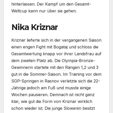
hinterlassen. Der Kampf um den Gesamt-
Weltcup kann nur über sie gehen.
Nika Kriznar
Kriznar lieferte sich in der vergangenen Saison
einen engen Fight mit Bogataj und schloss die
Gesamtwertung knapp vor ihrer Landsfrau auf
dem zweiten Platz ab. Die Olympia-Bronze-
Gewinnerin startete mit den Rängen 1,2 und 3
gut in die Sommer-Saison. Im Training vor dem
SGP-Springen in Rasnov verletzte sich die 22-
Jährige jedoch am Fuß und musste einige
Wochen pausieren. Demnach ist nicht ganz
klar, wie gut die Form von Kriznar wirklich
schon wieder ist. Die junge Slowenin besitzt