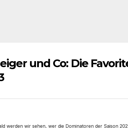
eiger und Co: Die Favori
3
bald werden wir sehen, wer die Dominatoren der Saison 20