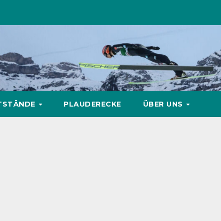
TSTÄNDE
PLAUDERECKE
ÜBER UNS