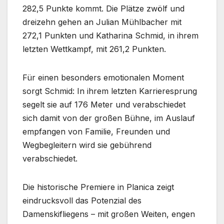
282,5 Punkte kommt. Die Plätze zwölf und
dreizehn gehen an Julian Mühlbacher mit
272,1 Punkten und Katharina Schmid, in ihrem
letzten Wettkampf, mit 261,2 Punkten.
Für einen besonders emotionalen Moment
sorgt Schmid: In ihrem letzten Karrieresprung
segelt sie auf 176 Meter und verabschiedet
sich damit von der großen Bühne, im Auslauf
empfangen von Familie, Freunden und
Wegbegleitern wird sie gebührend
verabschiedet.
Die historische Premiere in Planica zeigt
eindrucksvoll das Potenzial des
Damenskifliegens – mit großen Weiten, engen