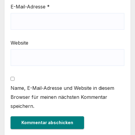
E-Mail-Adresse
*
Website
Name, E-Mail-Adresse und Website in diesem
Browser für meinen nächsten Kommentar
speichern.