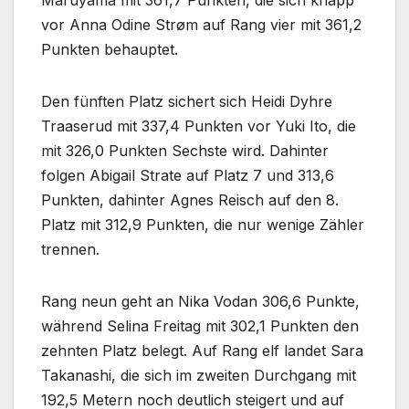
vor Anna Odine Strøm auf Rang vier mit 361,2
Punkten behauptet.
Den fünften Platz sichert sich Heidi Dyhre
Traaserud mit 337,4 Punkten vor Yuki Ito, die
mit 326,0 Punkten Sechste wird. Dahinter
folgen Abigail Strate auf Platz 7 und 313,6
Punkten, dahinter Agnes Reisch auf den 8.
Platz mit 312,9 Punkten, die nur wenige Zähler
trennen.
Rang neun geht an Nika Vodan 306,6 Punkte,
während Selina Freitag mit 302,1 Punkten den
zehnten Platz belegt. Auf Rang elf landet Sara
Takanashi, die sich im zweiten Durchgang mit
192,5 Metern noch deutlich steigert und auf