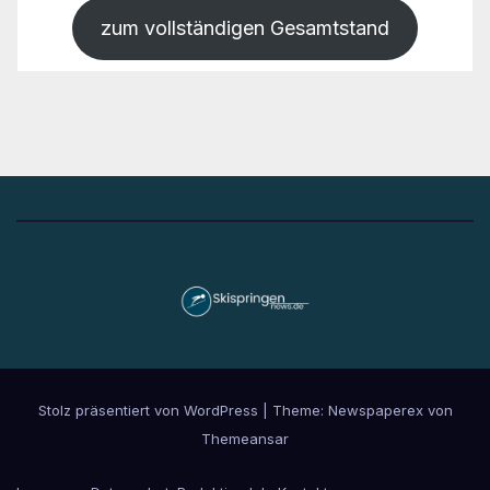
zum vollständigen Gesamtstand
Stolz präsentiert von WordPress
|
Theme: Newspaperex von
Themeansar