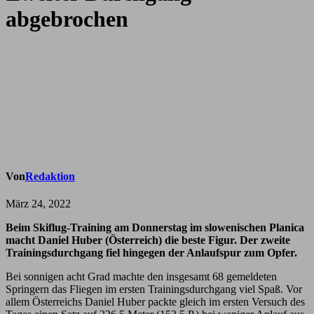
abgebrochen
Von
Redaktion
März 24, 2022
Beim Skiflug-Training am Donnerstag im slowenischen Planica
macht Daniel Huber (Österreich) die beste Figur. Der zweite
Trainingsdurchgang fiel hingegen der Anlaufspur zum Opfer.
Bei sonnigen acht Grad machte den insgesamt 68 gemeldeten
Springern das Fliegen im ersten Trainingsdurchgang viel Spaß. Vor
allem Österreichs Daniel Huber packte gleich im ersten Versuch des