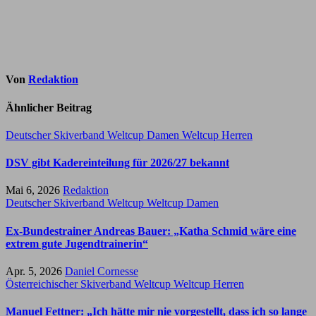
Von
Redaktion
Ähnlicher Beitrag
Deutscher Skiverband
Weltcup Damen
Weltcup Herren
DSV gibt Kadereinteilung für 2026/27 bekannt
Mai 6, 2026
Redaktion
Deutscher Skiverband
Weltcup
Weltcup Damen
Ex-Bundestrainer Andreas Bauer: „Katha Schmid wäre eine
extrem gute Jugendtrainerin“
Apr. 5, 2026
Daniel Cornesse
Österreichischer Skiverband
Weltcup
Weltcup Herren
Manuel Fettner: „Ich hätte mir nie vorgestellt, dass ich so lange