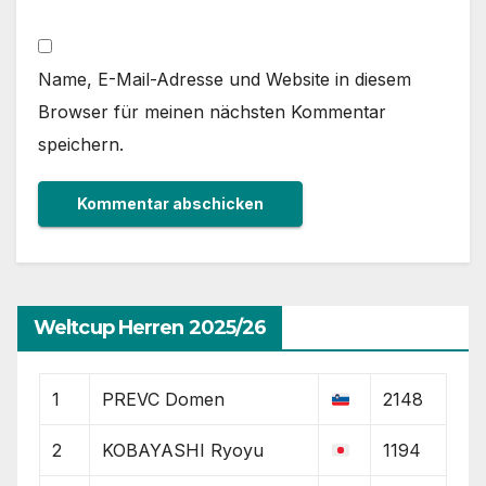
Name, E-Mail-Adresse und Website in diesem
Browser für meinen nächsten Kommentar
speichern.
Weltcup Herren 2025/26
1
PREVC Domen
2148
2
KOBAYASHI Ryoyu
1194