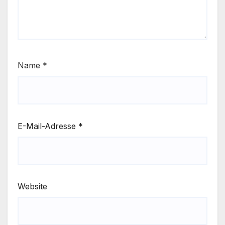
Name
*
E-Mail-Adresse
*
Website