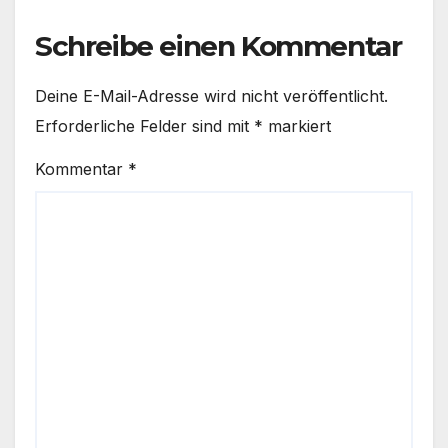
Schreibe einen Kommentar
Deine E-Mail-Adresse wird nicht veröffentlicht.
Erforderliche Felder sind mit
*
markiert
Kommentar
*