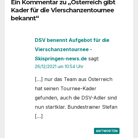
Ein Kommentar zu „Österreich gibt
Kader für die Vierschanzentournee
bekannt“
DSV benennt Aufgebot für die
Vierschanzentournee -
Skispringen-news.de
sagt:
26/12/2021 um 10:54 Uhr
[…] nur das Team aus Österreich
hat seinen Tournee-Kader
gefunden, auch die DSV-Adler sind
nun startklar. Bundestrainer Stefan
[…]
ANTWORTEN