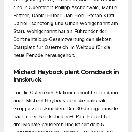
sind in Oberstdorf Philipp Aschenwald, Manuel
Fettner, Daniel Huber, Jan Hörl, Stefan Kraft,
Daniel Tschofenig und Ulrich Wohlgenannt am
Start. Wohlgenannt hat als Führender der
Continentalcup-Gesamtwertung den siebten
Startplatz für Österreich im Weltcup für die
neue Periode herausgeholt.
Michael Hayböck plant Comeback in
Innsbruck
Für die Österreich-Stationen möchte sich dann
auch Michael Hayböck über die nationale
Gruppe zurückmelden. Der 30-Jährige musste
nach einer Bandscheiben-OP im Herbst für
drei Monate pausieren und ist seit dem 8.