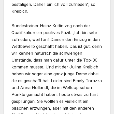
bestätigen. Daher bin ich voll zufrieden“, so
Kreibich.
Bundestrainer Heinz Kuttin zog nach der
Qualifikation ein positives Fazit. „Ich bin sehr
zufrieden, weil fünf Damen den Einzug in den
Wettbewerb geschafft haben. Das ist gut, denn
wir kennen natürlich die schwierigen
Umstände, dass man dafür unter die Top-30
kommen musste. Und mit der Julina Kreibich
haben wir sogar eine ganz junge Dame dabei,
die es geschafft hat. Leider sind Emely Torazza
und Anna Hollandt, die im Weltcup schon
Punkte gemacht haben, heute etwas zu hart
gesprungen. Sie wollten es vielleicht ein
bisschen erzwingen, aber mit den anderen