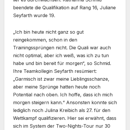
beendete die Qualifikation auf Rang 16, Juliane
Seyfarth wurde 19.
„Ich bin heute nicht ganz so gut
reingekommen, schon in den
Trainingssprüngen nicht. Die Quali war auch
nicht optimal, aber ich weiß, was ich zu tun
habe und bin bereit für morgen“, so Schmid.
Ihre Teamkollegin Seyfarth resümiert:
„Garmisch ist zwar meine Lieblingsschanze,
aber meine Sprünge hatten heute noch
Potential nach oben. Ich hoffe, dass ich mich
morgen steigern kann.“ Ansonsten konnte sich
lediglich noch Julina Kreibich als 27. für den
Wettkampf qualifizieren. Hier sei erwähnt, dass
sich im System der Two-Nights-Tour nur 30