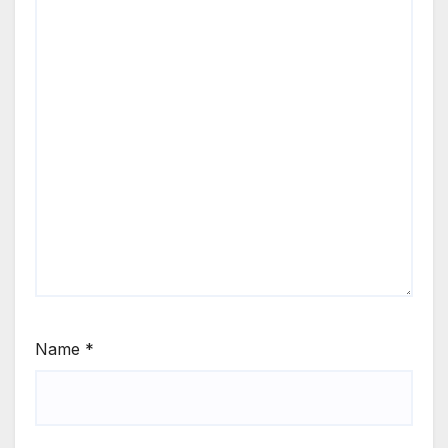
Name
*