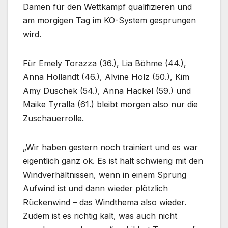
Damen für den Wettkampf qualifizieren und
am morgigen Tag im KO-System gesprungen
wird.
Für Emely Torazza (36.), Lia Böhme (44.),
Anna Hollandt (46.), Alvine Holz (50.), Kim
Amy Duschek (54.), Anna Häckel (59.) und
Maike Tyralla (61.) bleibt morgen also nur die
Zuschauerrolle.
„Wir haben gestern noch trainiert und es war
eigentlich ganz ok. Es ist halt schwierig mit den
Windverhältnissen, wenn in einem Sprung
Aufwind ist und dann wieder plötzlich
Rückenwind – das Windthema also wieder.
Zudem ist es richtig kalt, was auch nicht