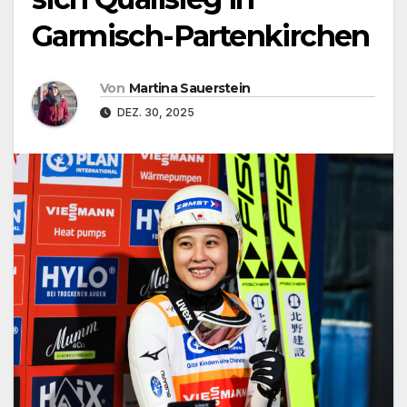
Garmisch-Partenkirchen
Von
Martina Sauerstein
DEZ. 30, 2025