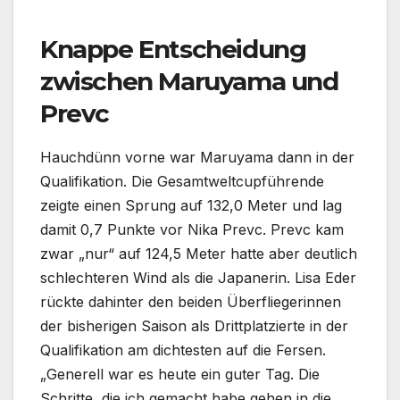
Knappe Entscheidung
zwischen Maruyama und
Prevc
Hauchdünn vorne war Maruyama dann in der
Qualifikation. Die Gesamtweltcupführende
zeigte einen Sprung auf 132,0 Meter und lag
damit 0,7 Punkte vor Nika Prevc. Prevc kam
zwar „nur“ auf 124,5 Meter hatte aber deutlich
schlechteren Wind als die Japanerin. Lisa Eder
rückte dahinter den beiden Überfliegerinnen
der bisherigen Saison als Drittplatzierte in der
Qualifikation am dichtesten auf die Fersen.
„Generell war es heute ein guter Tag. Die
Schritte, die ich gemacht habe gehen in die