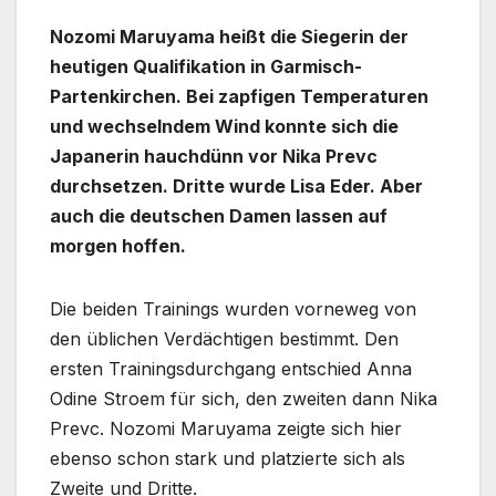
Nozomi Maruyama heißt die Siegerin der
heutigen Qualifikation in Garmisch-
Partenkirchen. Bei zapfigen Temperaturen
und wechselndem Wind konnte sich die
Japanerin hauchdünn vor Nika Prevc
durchsetzen. Dritte wurde Lisa Eder. Aber
auch die deutschen Damen lassen auf
morgen hoffen.
Die beiden Trainings wurden vorneweg von
den üblichen Verdächtigen bestimmt. Den
ersten Trainingsdurchgang entschied Anna
Odine Stroem für sich, den zweiten dann Nika
Prevc. Nozomi Maruyama zeigte sich hier
ebenso schon stark und platzierte sich als
Zweite und Dritte.