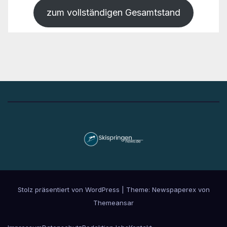
zum vollständigen Gesamtstand
Stolz präsentiert von WordPress
|
Theme: Newspaperex von
Themeansar