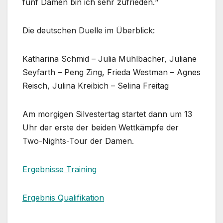
fünf Damen bin ich sehr zufrieden.“
Die deutschen Duelle im Überblick:
Katharina Schmid – Julia Mühlbacher, Juliane
Seyfarth – Peng Zing, Frieda Westman – Agnes
Reisch, Julina Kreibich – Selina Freitag
Am morgigen Silvestertag startet dann um 13
Uhr der erste der beiden Wettkämpfe der
Two-Nights-Tour der Damen.
Ergebnisse Training
Ergebnis Qualifikation