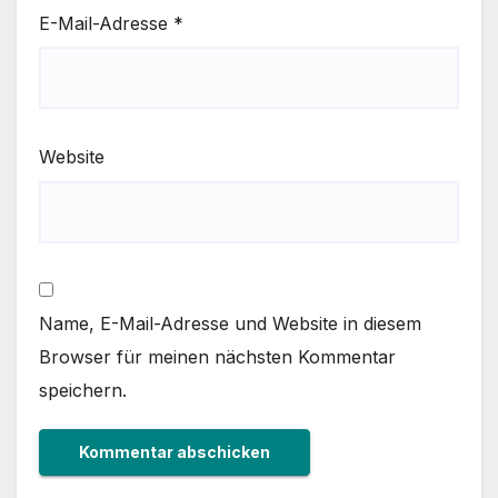
E-Mail-Adresse
*
Website
Name, E-Mail-Adresse und Website in diesem
Browser für meinen nächsten Kommentar
speichern.