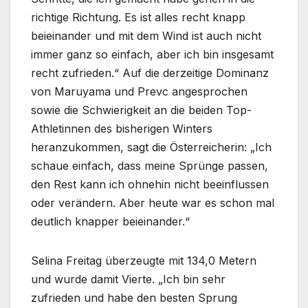
richtige Richtung. Es ist alles recht knapp
beieinander und mit dem Wind ist auch nicht
immer ganz so einfach, aber ich bin insgesamt
recht zufrieden.“ Auf die derzeitige Dominanz
von Maruyama und Prevc angesprochen
sowie die Schwierigkeit an die beiden Top-
Athletinnen des bisherigen Winters
heranzukommen, sagt die Österreicherin: „Ich
schaue einfach, dass meine Sprünge passen,
den Rest kann ich ohnehin nicht beeinflussen
oder verändern. Aber heute war es schon mal
deutlich knapper beieinander.“
Selina Freitag überzeugte mit 134,0 Metern
und wurde damit Vierte. „Ich bin sehr
zufrieden und habe den besten Sprung