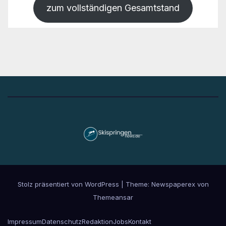
zum vollständigen Gesamtstand
Stolz präsentiert von WordPress
|
Theme: Newspaperex von
Themeansar
Impressum
Datenschutz
Redaktion
Jobs
Kontakt