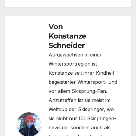
Von
Konstanze
Schneider
Aufgewachsen in einer
Wintersportregion ist
Konstanze seit ihrer Kindheit
begeisterter Wintersport- und
vor allem Skisprung-Fan.
Anzutreffen ist sie meist im
Weltcup der Skispringer, wo
sie nicht nur für Skispringen-
news.de, sondern auch als