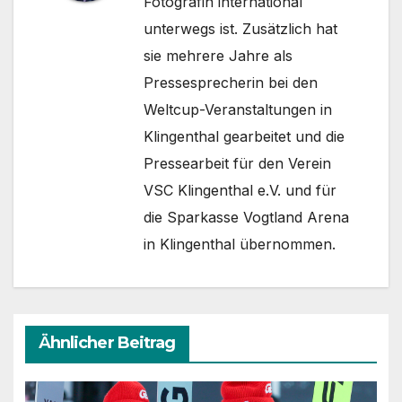
Fotografin international
unterwegs ist. Zusätzlich hat
sie mehrere Jahre als
Pressesprecherin bei den
Weltcup-Veranstaltungen in
Klingenthal gearbeitet und die
Pressearbeit für den Verein
VSC Klingenthal e.V. und für
die Sparkasse Vogtland Arena
in Klingenthal übernommen.
Ähnlicher Beitrag