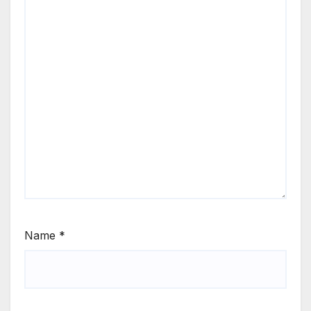
Name
*