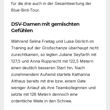
für die drei auch in der Gesamtwertung der
Blue-Bird-Tour.
DSV-Damen mit gemischten
Gefühlen
Während Selina Freitag und Luisa Görlich im
Training auf der Großschanze überhaupt nicht
zurechtkamen, so legten Juliane Seyfarth mit
127,5 und Anna Rupprecht mit 122,5 Metern
einen deutlich besseren Start hin. Nach
zunehmendem Aufwind startete Katharina
Althaus bereits mit drei bzw. einem Gate
weniger Anlauf als ihre Teamkolleginnen und
setzte mit 128 Metern dennoch eine
ordentliche Weite in den Schnee.