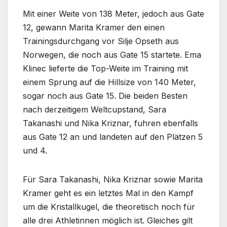
Mit einer Weite von 138 Meter, jedoch aus Gate
12, gewann Marita Kramer den einen
Trainingsdurchgang vor Silje Opseth aus
Norwegen, die noch aus Gate 15 startete. Ema
Klinec lieferte die Top-Weite im Training mit
einem Sprung auf die Hillsize von 140 Meter,
sogar noch aus Gate 15. Die beiden Besten
nach derzeitigem Weltcupstand, Sara
Takanashi und Nika Kriznar, fuhren ebenfalls
aus Gate 12 an und landeten auf den Plätzen 5
und 4.
Für Sara Takanashi, Nika Kriznar sowie Marita
Kramer geht es ein letztes Mal in den Kampf
um die Kristallkugel, die theoretisch noch für
alle drei Athletinnen möglich ist. Gleiches gilt