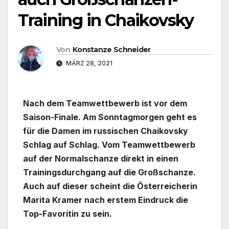
Training in Chaikovsky
Von
Konstanze Schneider
MÄRZ 28, 2021
Nach dem Teamwettbewerb ist vor dem
Saison-Finale. Am Sonntagmorgen geht es
für die Damen im russischen Chaikovsky
Schlag auf Schlag. Vom Teamwettbewerb
auf der Normalschanze direkt in einen
Trainingsdurchgang auf die Großschanze.
Auch auf dieser scheint die Österreicherin
Marita Kramer nach erstem Eindruck die
Top-Favoritin zu sein.