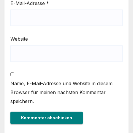
E-Mail-Adresse
*
Website
Name, E-Mail-Adresse und Website in diesem
Browser für meinen nächsten Kommentar
speichern.