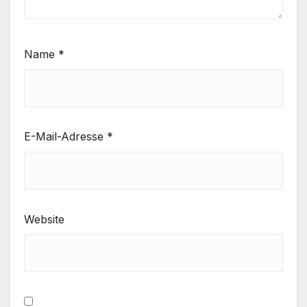
Name
*
E-Mail-Adresse
*
Website