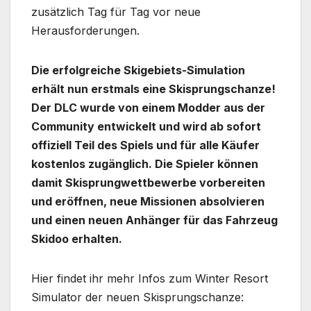
zusätzlich Tag für Tag vor neue
Herausforderungen.
Die erfolgreiche Skigebiets-Simulation
erhält nun erstmals eine Skisprungschanze!
Der DLC wurde von einem Modder aus der
Community entwickelt und wird ab sofort
offiziell Teil des Spiels und für alle Käufer
kostenlos zugänglich. Die Spieler können
damit Skisprungwettbewerbe vorbereiten
und eröffnen, neue Missionen absolvieren
und einen neuen Anhänger für das Fahrzeug
Skidoo erhalten.
Hier findet ihr mehr Infos zum Winter Resort
Simulator der neuen Skisprungschanze: