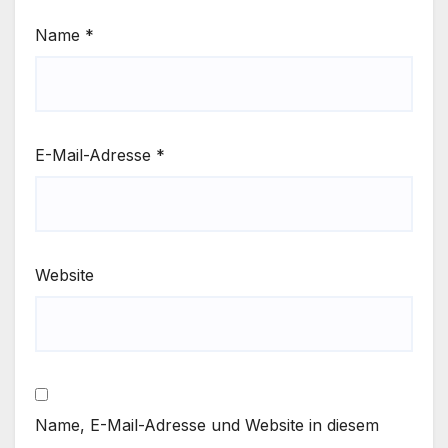
Name
*
E-Mail-Adresse
*
Website
Name, E-Mail-Adresse und Website in diesem