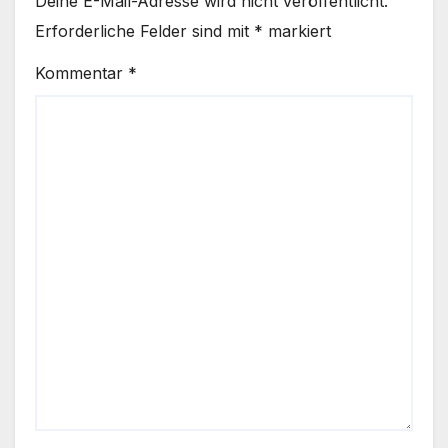
Deine E-Mail-Adresse wird nicht veröffentlicht.
Erforderliche Felder sind mit
*
markiert
Kommentar
*