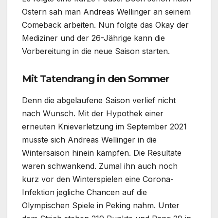
Ostern sah man Andreas Wellinger an seinem
Comeback arbeiten. Nun folgte das Okay der
Mediziner und der 26-Jährige kann die
Vorbereitung in die neue Saison starten.
Mit Tatendrang in den Sommer
Denn die abgelaufene Saison verlief nicht
nach Wunsch. Mit der Hypothek einer
erneuten Knieverletzung im September 2021
musste sich Andreas Wellinger in die
Wintersaison hinein kämpfen. Die Resultate
waren schwankend. Zumal ihn auch noch
kurz vor den Winterspielen eine Corona-
Infektion jegliche Chancen auf die
Olympischen Spiele in Peking nahm. Unter