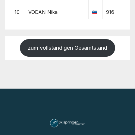
10
VODAN Nika
916
zum vollständigen Gesamtstand