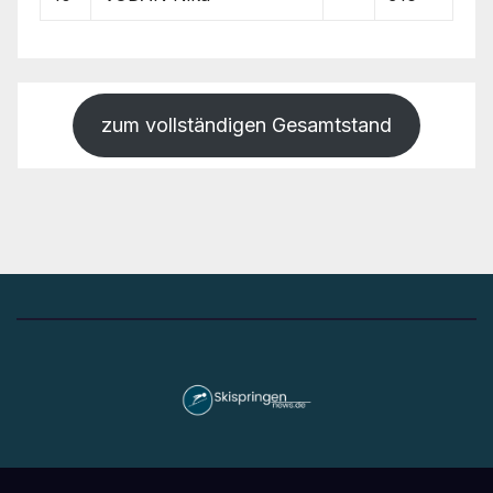
zum vollständigen Gesamtstand