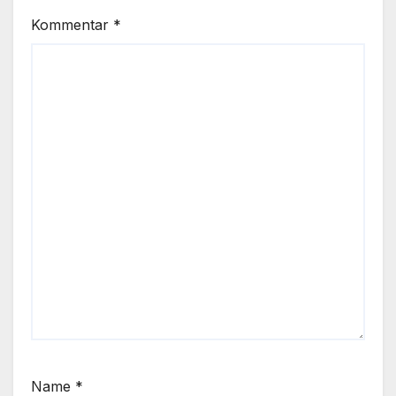
Kommentar
*
Name
*