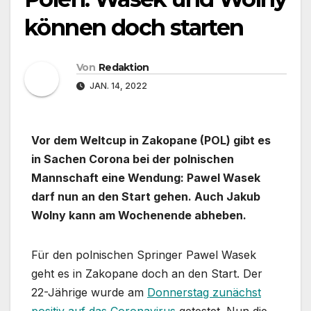
können doch starten
Von
Redaktion
JAN. 14, 2022
Vor dem Weltcup in Zakopane (POL) gibt es
in Sachen Corona bei der polnischen
Mannschaft eine Wendung: Pawel Wasek
darf nun an den Start gehen. Auch Jakub
Wolny kann am Wochenende abheben.
Für den polnischen Springer Pawel Wasek
geht es in Zakopane doch an den Start. Der
22-Jährige wurde am
Donnerstag zunächst