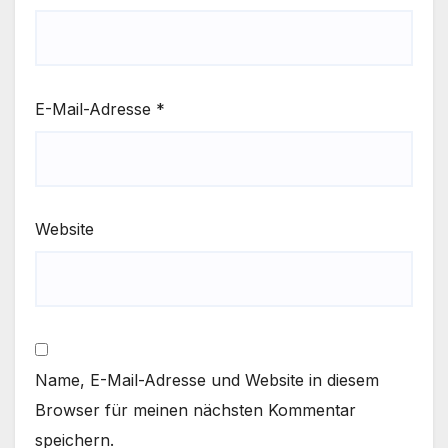
E-Mail-Adresse
*
Website
Name, E-Mail-Adresse und Website in diesem
Browser für meinen nächsten Kommentar
speichern.