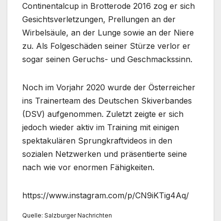
Continentalcup in Brotterode 2016 zog er sich
Gesichtsverletzungen, Prellungen an der
Wirbelsäule, an der Lunge sowie an der Niere
zu. Als Folgeschäden seiner Stürze verlor er
sogar seinen Geruchs- und Geschmackssinn.
Noch im Vorjahr 2020 wurde der Österreicher
ins Trainerteam des Deutschen Skiverbandes
(DSV) aufgenommen. Zuletzt zeigte er sich
jedoch wieder aktiv im Training mit einigen
spektakulären Sprungkraftvideos in den
sozialen Netzwerken und präsentierte seine
nach wie vor enormen Fähigkeiten.
https://www.instagram.com/p/CN9iKTig4Aq/
Quelle: Salzburger Nachrichten