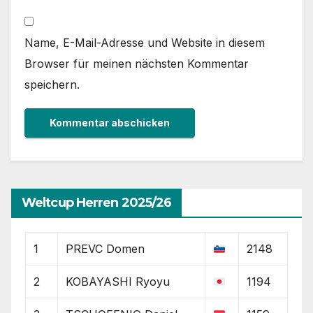
Name, E-Mail-Adresse und Website in diesem
Browser für meinen nächsten Kommentar
speichern.
Weltcup Herren 2025/26
1
PREVC Domen
2148
2
KOBAYASHI Ryoyu
1194