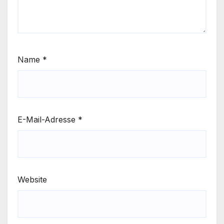
Name
*
E-Mail-Adresse
*
Website