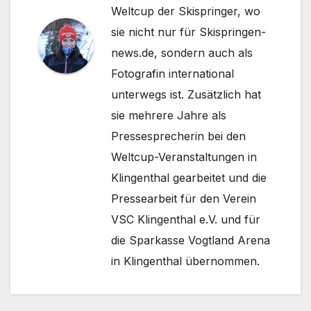
Weltcup der Skispringer, wo
sie nicht nur für Skispringen-
news.de, sondern auch als
Fotografin international
unterwegs ist. Zusätzlich hat
sie mehrere Jahre als
Pressesprecherin bei den
Weltcup-Veranstaltungen in
Klingenthal gearbeitet und die
Pressearbeit für den Verein
VSC Klingenthal e.V. und für
die Sparkasse Vogtland Arena
in Klingenthal übernommen.