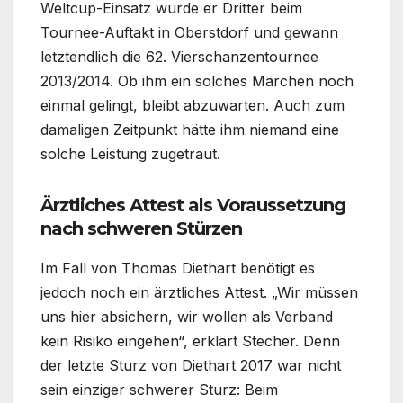
Weltcup-Einsatz wurde er Dritter beim
Tournee-Auftakt in Oberstdorf und gewann
letztendlich die 62. Vierschanzentournee
2013/2014. Ob ihm ein solches Märchen noch
einmal gelingt, bleibt abzuwarten. Auch zum
damaligen Zeitpunkt hätte ihm niemand eine
solche Leistung zugetraut.
Ärztliches Attest als Voraussetzung
nach schweren Stürzen
Im Fall von Thomas Diethart benötigt es
jedoch noch ein ärztliches Attest. „Wir müssen
uns hier absichern, wir wollen als Verband
kein Risiko eingehen“, erklärt Stecher. Denn
der letzte Sturz von Diethart 2017 war nicht
sein einziger schwerer Sturz: Beim