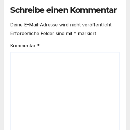
Schreibe einen Kommentar
Deine E-Mail-Adresse wird nicht veröffentlicht.
Erforderliche Felder sind mit
*
markiert
Kommentar
*