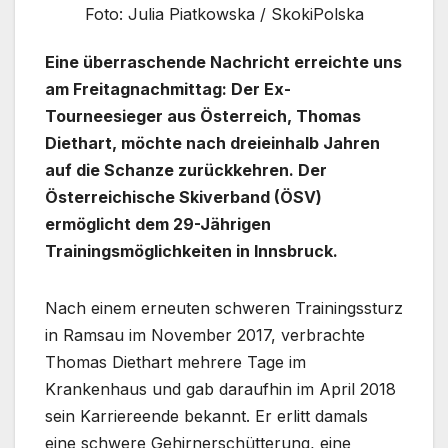
Foto: Julia Piatkowska / SkokiPolska
Eine überraschende Nachricht erreichte uns
am Freitagnachmittag: Der Ex-
Tourneesieger aus Österreich, Thomas
Diethart, möchte nach dreieinhalb Jahren
auf die Schanze zurückkehren. Der
Österreichische Skiverband (ÖSV)
ermöglicht dem 29-Jährigen
Trainingsmöglichkeiten in Innsbruck.
Nach einem erneuten schweren Trainingssturz
in Ramsau im November 2017, verbrachte
Thomas Diethart mehrere Tage im
Krankenhaus und gab daraufhin im April 2018
sein Karriereende bekannt. Er erlitt damals
eine schwere Gehirnerschütterung, eine