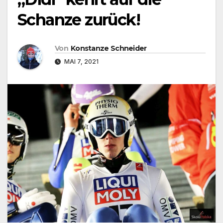
Schanze zurück!
Von
Konstanze Schneider
MAI 7, 2021