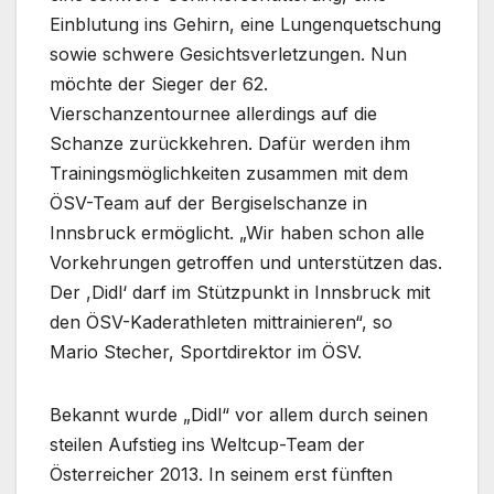
Einblutung ins Gehirn, eine Lungenquetschung
sowie schwere Gesichtsverletzungen. Nun
möchte der Sieger der 62.
Vierschanzentournee allerdings auf die
Schanze zurückkehren. Dafür werden ihm
Trainingsmöglichkeiten zusammen mit dem
ÖSV-Team auf der Bergiselschanze in
Innsbruck ermöglicht. „Wir haben schon alle
Vorkehrungen getroffen und unterstützen das.
Der ,Didl‘ darf im Stützpunkt in Innsbruck mit
den ÖSV-Kaderathleten mittrainieren“, so
Mario Stecher, Sportdirektor im ÖSV.
Bekannt wurde „Didl“ vor allem durch seinen
steilen Aufstieg ins Weltcup-Team der
Österreicher 2013. In seinem erst fünften