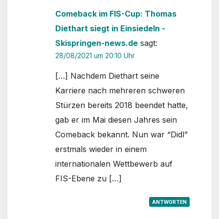
Comeback im FIS-Cup: Thomas
Diethart siegt in Einsiedeln -
Skispringen-news.de
sagt:
28/08/2021 um 20:10 Uhr
[…] Nachdem Diethart seine
Karriere nach mehreren schweren
Stürzen bereits 2018 beendet hatte,
gab er im Mai diesen Jahres sein
Comeback bekannt. Nun war “Didl”
erstmals wieder in einem
internationalen Wettbewerb auf
FIS-Ebene zu […]
ANTWORTEN