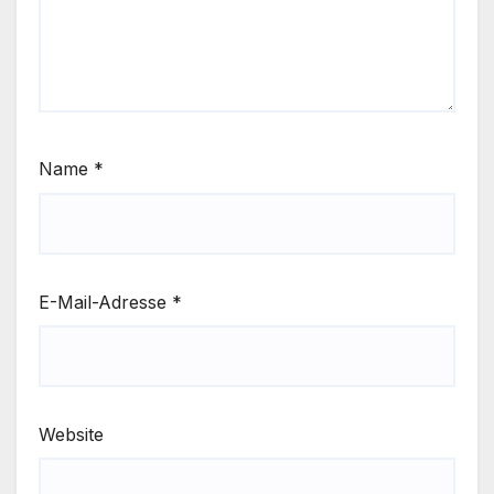
Name
*
E-Mail-Adresse
*
Website