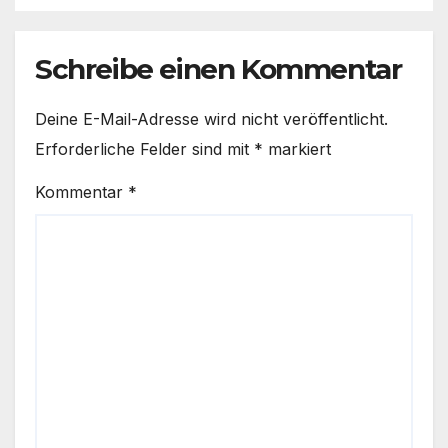
Schreibe einen Kommentar
Deine E-Mail-Adresse wird nicht veröffentlicht.
Erforderliche Felder sind mit
*
markiert
Kommentar
*