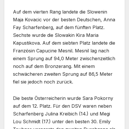
Auf dem vierten Rang landete die Slowenin
Maja Kovacic vor der besten Deutschen, Anna
Fay Scharfenberg, auf dem fünften Platz.
Sechste wurde die Slowakin Kira Maria
Kapustikova. Auf dem siebten Platz landete die
Französin Capucine Mesnil. Mesnil lag nach
einem Sprung auf 94,0 Meter zwischenzeitlich
noch auf dem Bronzerang. Mit einem
schwächeren zweiten Sprung auf 86,5 Meter
fiel sie jedoch noch zurück.
Die beste Österreicherin wurde Sara Pokorny
auf dem 12. Platz. Für den DSV waren neben
Scharfenberg Julina Kreibich (14.) und Megi
Lou Schmidt (17.) unter den besten 30. Emily