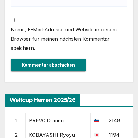
Name, E-Mail-Adresse und Website in diesem
Browser für meinen nächsten Kommentar
speichern.
Weltcup Herren 2025/26
1
PREVC Domen
2148
2
KOBAYASHI Ryoyu
1194