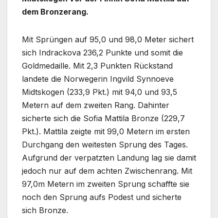
dem Bronzerang.
Mit Sprüngen auf 95,0 und 98,0 Meter sichert
sich Indrackova 236,2 Punkte und somit die
Goldmedaille. Mit 2,3 Punkten Rückstand
landete die Norwegerin Ingvild Synnoeve
Midtskogen (233,9 Pkt.) mit 94,0 und 93,5
Metern auf dem zweiten Rang. Dahinter
sicherte sich die Sofia Mattila Bronze (229,7
Pkt.). Mattila zeigte mit 99,0 Metern im ersten
Durchgang den weitesten Sprung des Tages.
Aufgrund der verpatzten Landung lag sie damit
jedoch nur auf dem achten Zwischenrang. Mit
97,0m Metern im zweiten Sprung schaffte sie
noch den Sprung aufs Podest und sicherte
sich Bronze.