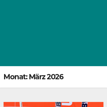
Monat:
März 2026