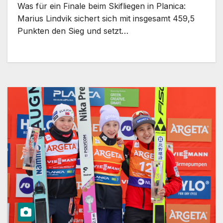
Was für ein Finale beim Skifliegen in Planica:
Marius Lindvik sichert sich mit insgesamt 459,5
Punkten den Sieg und setzt…