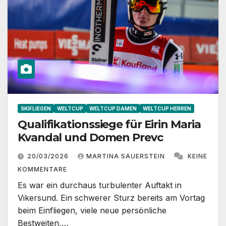
SKIFLIEGEN
WELTCUP
WELTCUP DAMEN
WELTCUP HERREN
Qualifikationssiege für Eirin Maria
Kvandal und Domen Prevc
20/03/2026
MARTINA SAUERSTEIN
KEINE
KOMMENTARE
Es war ein durchaus turbulenter Auftakt in
Vikersund. Ein schwerer Sturz bereits am Vortag
beim Einfliegen, viele neue persönliche
Bestweiten,…