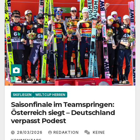
SKIFLIEGEN
WELTCUP HERREN
Saisonfinale im Teamspringen:
Österreich siegt – Deutschland
verpasst Podest
28/03/2026
REDAKTION
KEINE