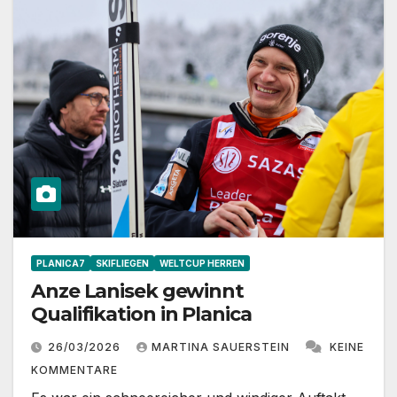
PLANICA7
SKIFLIEGEN
WELTCUP HERREN
Anze Lanisek gewinnt
Qualifikation in Planica
26/03/2026
MARTINA SAUERSTEIN
KEINE
KOMMENTARE