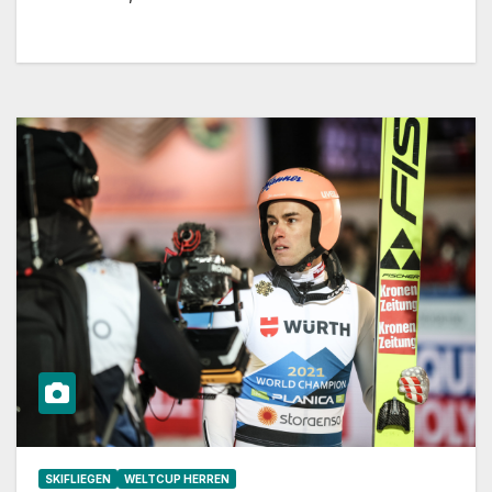
SKIFLIEGEN
WELTCUP HERREN