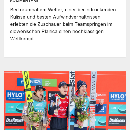
KOMMENTARE
Bei traumhaftem Wetter, einer beeindruckenden
Kulisse und besten Aufwindverhältnissen
erlebten die Zuschauer beim Teamspringen im
slowenischen Planica einen hochklassigen
Wettkampf…