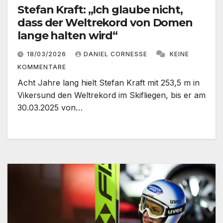
Stefan Kraft: „Ich glaube nicht,
dass der Weltrekord von Domen
lange halten wird“
18/03/2026
DANIEL CORNESSE
KEINE
KOMMENTARE
Acht Jahre lang hielt Stefan Kraft mit 253,5 m in
Vikersund den Weltrekord im Skifliegen, bis er am
30.03.2025 von…