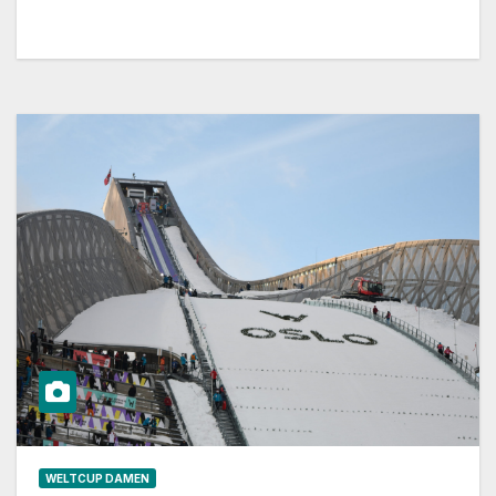
WELTCUP DAMEN