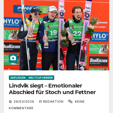
SKIFLIEGEN
WELTCUP HERREN
Lindvik siegt – Emotionaler
Abschied für Stoch und Fettner
29/03/2026
REDAKTION
KEINE
KOMMENTARE