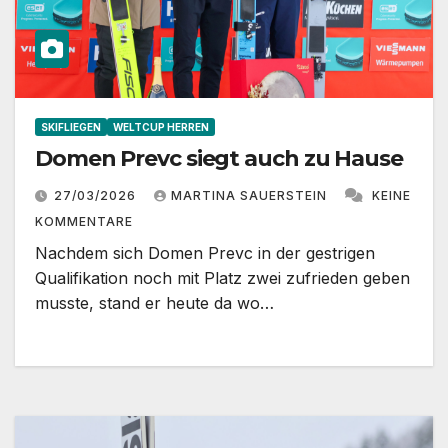
SKIFLIEGEN
WELTCUP HERREN
Domen Prevc siegt auch zu Hause
27/03/2026
MARTINA SAUERSTEIN
KEINE
KOMMENTARE
Nachdem sich Domen Prevc in der gestrigen
Qualifikation noch mit Platz zwei zufrieden geben
musste, stand er heute da wo…