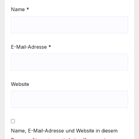
Name
*
E-Mail-Adresse
*
Website
Name, E-Mail-Adresse und Website in diesem