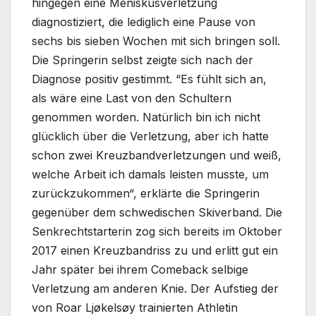
hingegen eine Meniskusverletzung
diagnostiziert, die lediglich eine Pause von
sechs bis sieben Wochen mit sich bringen soll.
Die Springerin selbst zeigte sich nach der
Diagnose positiv gestimmt. “Es fühlt sich an,
als wäre eine Last von den Schultern
genommen worden. Natürlich bin ich nicht
glücklich über die Verletzung, aber ich hatte
schon zwei Kreuzbandverletzungen und weiß,
welche Arbeit ich damals leisten musste, um
zurückzukommen“, erklärte die Springerin
gegenüber dem schwedischen Skiverband. Die
Senkrechtstarterin zog sich bereits im Oktober
2017 einen Kreuzbandriss zu und erlitt gut ein
Jahr später bei ihrem Comeback selbige
Verletzung am anderen Knie. Der Aufstieg der
von Roar Ljøkelsøy trainierten Athletin