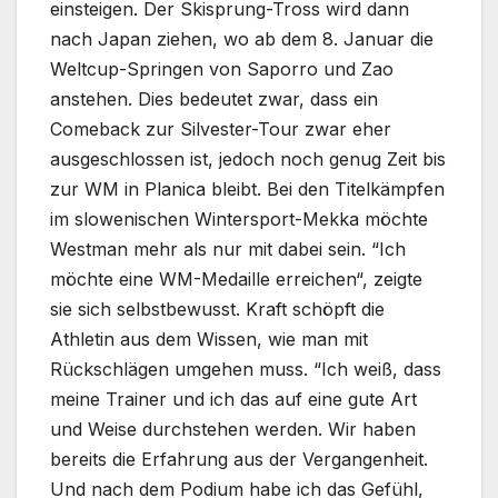
einsteigen. Der Skisprung-Tross wird dann
nach Japan ziehen, wo ab dem 8. Januar die
Weltcup-Springen von Saporro und Zao
anstehen. Dies bedeutet zwar, dass ein
Comeback zur Silvester-Tour zwar eher
ausgeschlossen ist, jedoch noch genug Zeit bis
zur WM in Planica bleibt. Bei den Titelkämpfen
im slowenischen Wintersport-Mekka möchte
Westman mehr als nur mit dabei sein. “Ich
möchte eine WM-Medaille erreichen“, zeigte
sie sich selbstbewusst. Kraft schöpft die
Athletin aus dem Wissen, wie man mit
Rückschlägen umgehen muss. “Ich weiß, dass
meine Trainer und ich das auf eine gute Art
und Weise durchstehen werden. Wir haben
bereits die Erfahrung aus der Vergangenheit.
Und nach dem Podium habe ich das Gefühl,