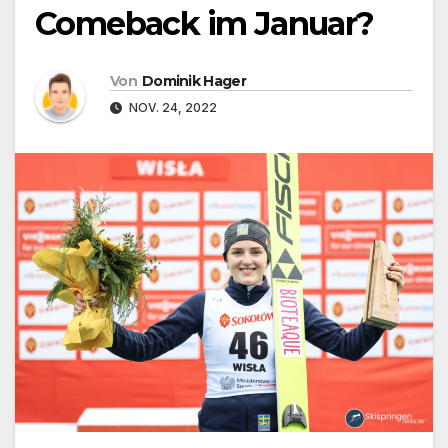
Comeback im Januar?
Von
Dominik Hager
NOV. 24, 2022