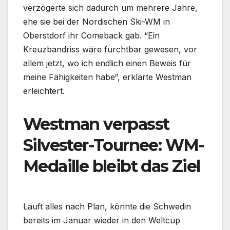
verzögerte sich dadurch um mehrere Jahre,
ehe sie bei der Nordischen Ski-WM in
Oberstdorf ihr Comeback gab. “Ein
Kreuzbandriss wäre furchtbar gewesen, vor
allem jetzt, wo ich endlich einen Beweis für
meine Fähigkeiten habe“, erklärte Westman
erleichtert.
Westman verpasst
Silvester-Tournee: WM-
Medaille bleibt das Ziel
Läuft alles nach Plan, könnte die Schwedin
bereits im Januar wieder in den Weltcup