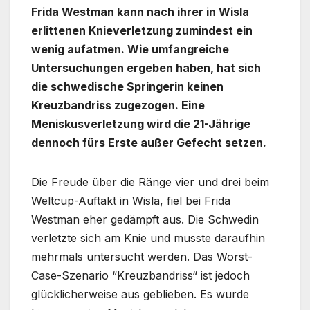
Frida Westman kann nach ihrer in Wisla
erlittenen Knieverletzung zumindest ein
wenig aufatmen. Wie umfangreiche
Untersuchungen ergeben haben, hat sich
die schwedische Springerin keinen
Kreuzbandriss zugezogen. Eine
Meniskusverletzung wird die 21-Jährige
dennoch fürs Erste außer Gefecht setzen.
Die Freude über die Ränge vier und drei beim
Weltcup-Auftakt in Wisla, fiel bei Frida
Westman eher gedämpft aus. Die Schwedin
verletzte sich am Knie und musste daraufhin
mehrmals untersucht werden. Das Worst-
Case-Szenario “Kreuzbandriss“ ist jedoch
glücklicherweise aus geblieben. Es wurde