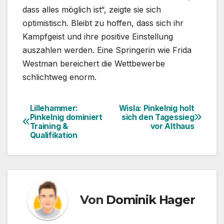
dass alles möglich ist“, zeigte sie sich
optimistisch. Bleibt zu hoffen, dass sich ihr
Kampfgeist und ihre positive Einstellung
auszahlen werden. Eine Springerin wie Frida
Westman bereichert die Wettbewerbe
schlichtweg enorm.
Lillehammer:
Wisla: Pinkelnig holt
Beitragsnavigation
Pinkelnig dominiert
sich den Tagessieg
Training &
vor Althaus
Qualifikation
Von
Dominik Hager