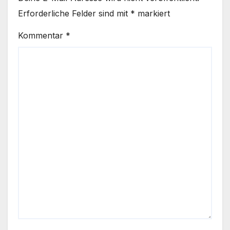
Erforderliche Felder sind mit
*
markiert
Kommentar
*