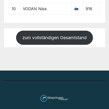
10
VODAN Nika
916
zum vollständigen Gesamtstand