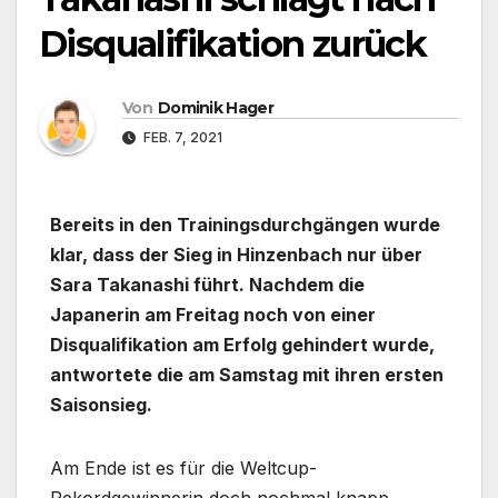
Disqualifikation zurück
Von
Dominik Hager
FEB. 7, 2021
Bereits in den Trainingsdurchgängen wurde
klar, dass der Sieg in Hinzenbach nur über
Sara Takanashi führt. Nachdem die
Japanerin am Freitag noch von einer
Disqualifikation am Erfolg gehindert wurde,
antwortete die am Samstag mit ihren ersten
Saisonsieg.
Am Ende ist es für die Weltcup-