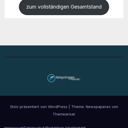
zum vollständigen Gesamtstand
Stolz präsentiert von WordPress
|
Theme: Newspaperex von
Themeansar
Impressum
Datenschutz
Redaktion
Jobs
Kontakt