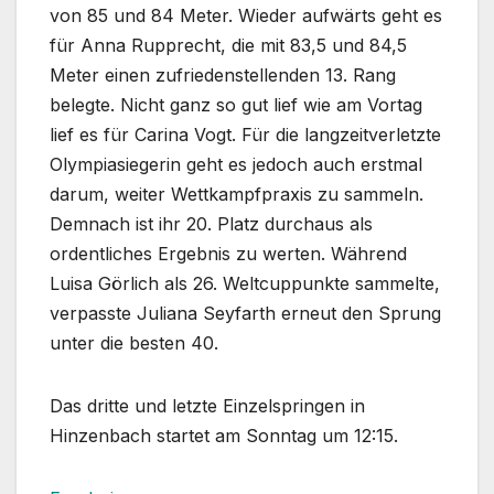
von 85 und 84 Meter. Wieder aufwärts geht es
für Anna Rupprecht, die mit 83,5 und 84,5
Meter einen zufriedenstellenden 13. Rang
belegte. Nicht ganz so gut lief wie am Vortag
lief es für Carina Vogt. Für die langzeitverletzte
Olympiasiegerin geht es jedoch auch erstmal
darum, weiter Wettkampfpraxis zu sammeln.
Demnach ist ihr 20. Platz durchaus als
ordentliches Ergebnis zu werten. Während
Luisa Görlich als 26. Weltcuppunkte sammelte,
verpasste Juliana Seyfarth erneut den Sprung
unter die besten 40.
Das dritte und letzte Einzelspringen in
Hinzenbach startet am Sonntag um 12:15.