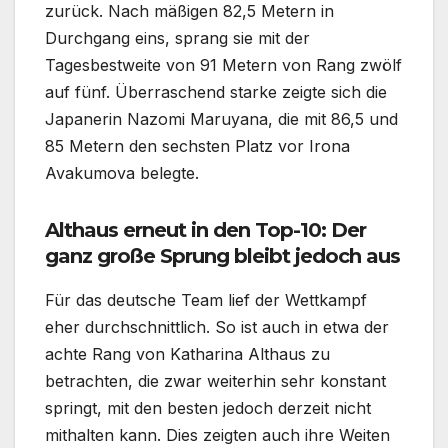
zurück. Nach mäßigen 82,5 Metern in
Durchgang eins, sprang sie mit der
Tagesbestweite von 91 Metern von Rang zwölf
auf fünf. Überraschend starke zeigte sich die
Japanerin Nazomi Maruyana, die mit 86,5 und
85 Metern den sechsten Platz vor Irona
Avakumova belegte.
Althaus erneut in den Top-10: Der
ganz große Sprung bleibt jedoch aus
Für das deutsche Team lief der Wettkampf
eher durchschnittlich. So ist auch in etwa der
achte Rang von Katharina Althaus zu
betrachten, die zwar weiterhin sehr konstant
springt, mit den besten jedoch derzeit nicht
mithalten kann. Dies zeigten auch ihre Weiten