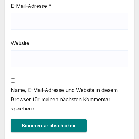
E-Mail-Adresse
*
Website
Name, E-Mail-Adresse und Website in diesem
Browser für meinen nächsten Kommentar
speichern.