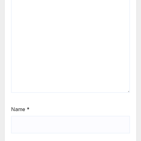
Name
*