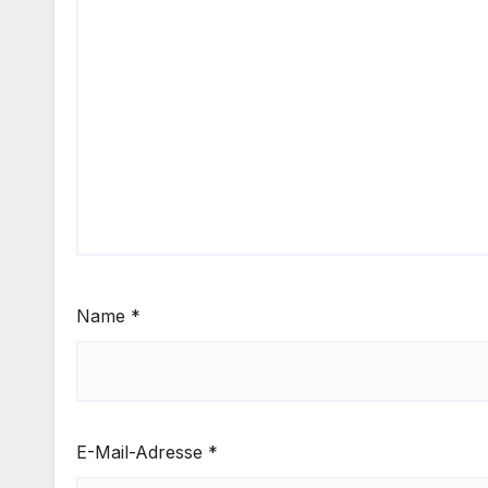
Name
*
E-Mail-Adresse
*