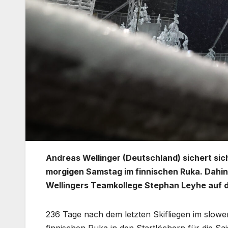
Andreas Wellinger (Deutschland) sichert sich
morgigen Samstag im finnischen Ruka. Dahi
Wellingers Teamkollege Stephan Leyhe auf d
236 Tage nach dem letzten Skifliegen im slowe