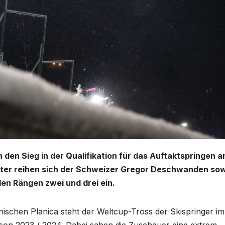
 den Sieg in der Qualifikation für das Auftaktspringen 
nter reihen sich der Schweizer Gregor Deschwanden so
en Rängen zwei und drei ein.
nischen Planica steht der Weltcup-Tross der Skispringer im