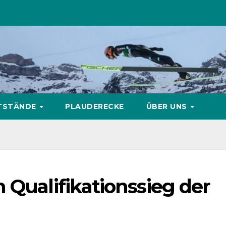
TSTÄNDE
PLAUDERECKE
ÜBER UNS
 Qualifikationssieg der