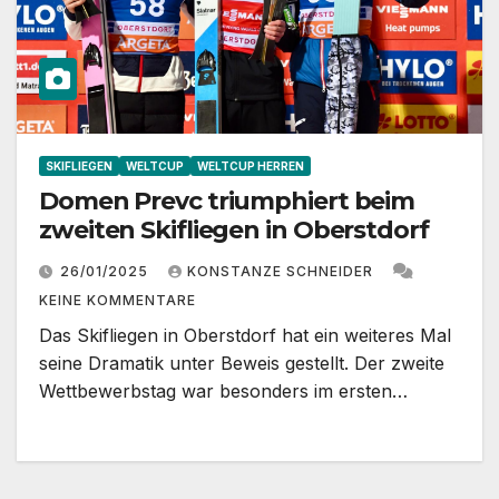
SKIFLIEGEN
WELTCUP
WELTCUP HERREN
Domen Prevc triumphiert beim
zweiten Skifliegen in Oberstdorf
26/01/2025
KONSTANZE SCHNEIDER
KEINE KOMMENTARE
Das Skifliegen in Oberstdorf hat ein weiteres Mal
seine Dramatik unter Beweis gestellt. Der zweite
Wettbewerbstag war besonders im ersten…