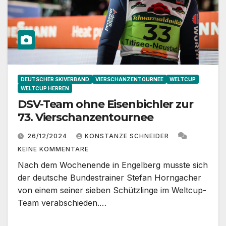
DEUTSCHER SKIVERBAND
VIERSCHANZENTOURNEE
WELTCUP
WELTCUP HERREN
DSV-Team ohne Eisenbichler zur
73. Vierschanzentournee
26/12/2024
KONSTANZE SCHNEIDER
KEINE KOMMENTARE
Nach dem Wochenende in Engelberg musste sich
der deutsche Bundestrainer Stefan Horngacher
von einem seiner sieben Schützlinge im Weltcup-
Team verabschieden.…