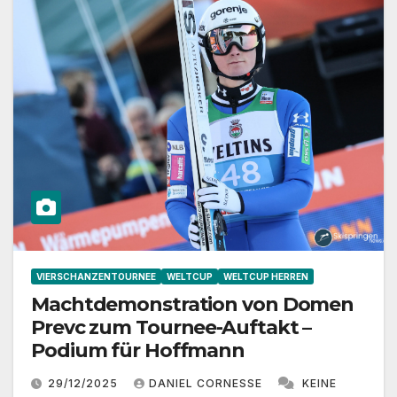
VIERSCHANZENTOURNEE
WELTCUP
WELTCUP HERREN
Machtdemonstration von Domen
Prevc zum Tournee-Auftakt –
Podium für Hoffmann
29/12/2025
DANIEL CORNESSE
KEINE