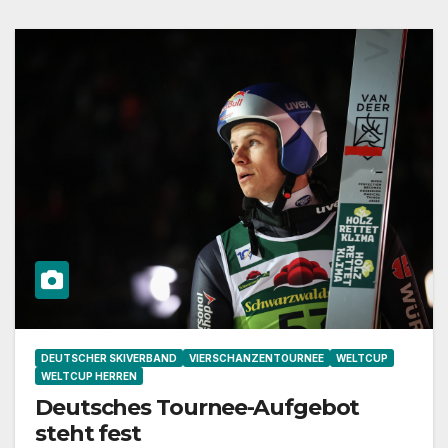
DEUTSCHER SKIVERBAND
VIERSCHANZENTOURNEE
WELTCUP
WELTCUP HERREN
Deutsches Tournee-Aufgebot
steht fest