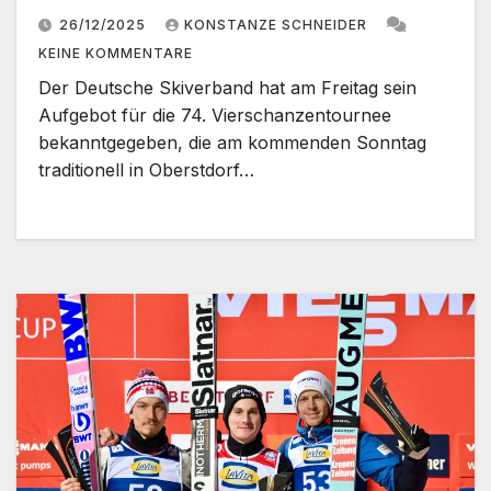
26/12/2025
KONSTANZE SCHNEIDER
KEINE KOMMENTARE
Der Deutsche Skiverband hat am Freitag sein
Aufgebot für die 74. Vierschanzentournee
bekanntgegeben, die am kommenden Sonntag
traditionell in Oberstdorf…