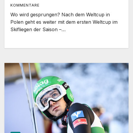
KOMMENTARE
Wo wird gesprungen? Nach dem Weltcup in
Polen geht es weiter mit dem ersten Weltcup im
Skifliegen der Saison –…