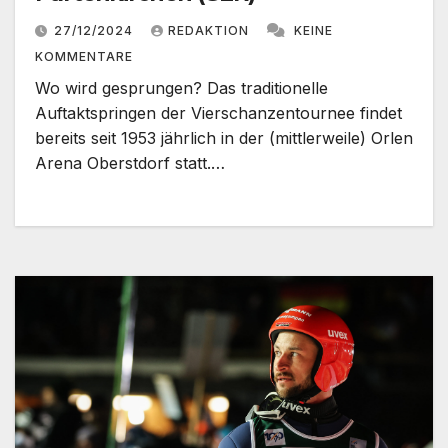
27/12/2024
REDAKTION
KEINE
KOMMENTARE
Wo wird gesprungen? Das traditionelle
Auftaktspringen der Vierschanzentournee findet
bereits seit 1953 jährlich in der (mittlerweile) Orlen
Arena Oberstdorf statt.…