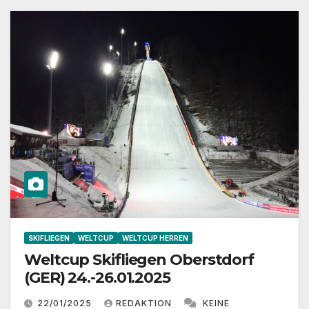
SKIFLIEGEN
WELTCUP
WELTCUP HERREN
Weltcup Skifliegen Oberstdorf
(GER) 24.-26.01.2025
22/01/2025
REDAKTION
KEINE