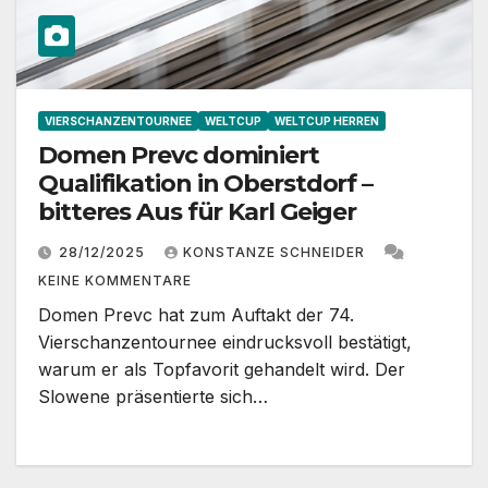
VIERSCHANZENTOURNEE
WELTCUP
WELTCUP HERREN
Domen Prevc dominiert
Qualifikation in Oberstdorf –
bitteres Aus für Karl Geiger
28/12/2025
KONSTANZE SCHNEIDER
KEINE KOMMENTARE
Domen Prevc hat zum Auftakt der 74.
Vierschanzentournee eindrucksvoll bestätigt,
warum er als Topfavorit gehandelt wird. Der
Slowene präsentierte sich…