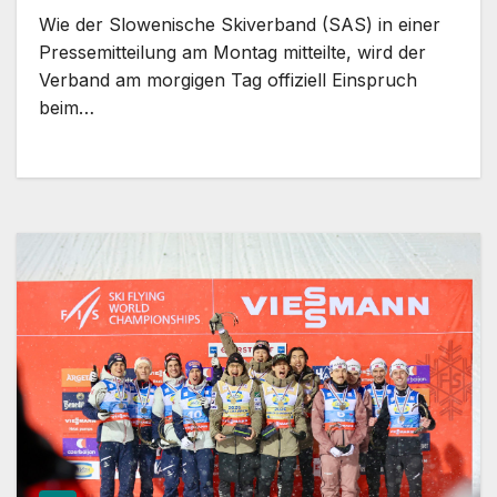
Wie der Slowenische Skiverband (SAS) in einer
Pressemitteilung am Montag mitteilte, wird der
Verband am morgigen Tag offiziell Einspruch
beim…