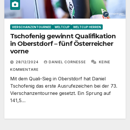
VIERSCHANZENTOURNEE
WELTCUP
WELTCUP HERREN
Tschofenig gewinnt Qualifikation
in Oberstdorf – fünf Österreicher
vorne
28/12/2024
DANIEL CORNESSE
KEINE
KOMMENTARE
Mit dem Quali-Sieg in Oberstdorf hat Daniel
Tschofenig das erste Ausrufezeichen bei der 73.
Vierschanzentournee gesetzt. Ein Sprung auf
141,5…