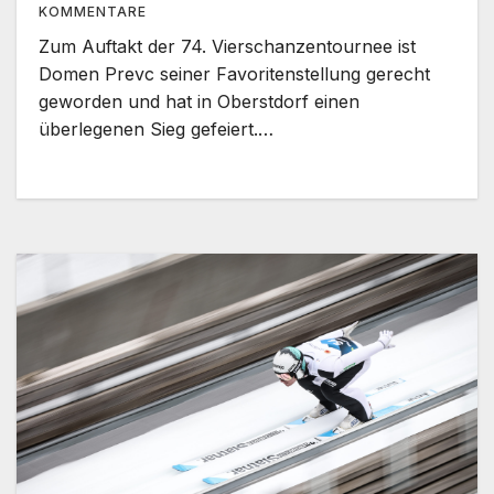
KOMMENTARE
Zum Auftakt der 74. Vierschanzentournee ist
Domen Prevc seiner Favoritenstellung gerecht
geworden und hat in Oberstdorf einen
überlegenen Sieg gefeiert.…