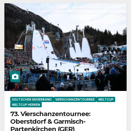
DEUTSCHER SKIVERBAND
VIERSCHANZENTOURNEE
WELTCUP
WELTCUP HERREN
73. Vierschanzentournee:
Oberstdorf & Garmisch-
Partenkirchen (GER)