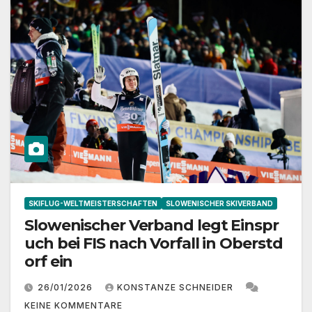
SKIFLUG-WELTMEISTERSCHAFTEN
SLOWENISCHER SKIVERBAND
Slowenischer Verband legt Einspr
uch bei FIS nach Vorfall in Oberstd
orf ein
26/01/2026
KONSTANZE SCHNEIDER
KEINE KOMMENTARE