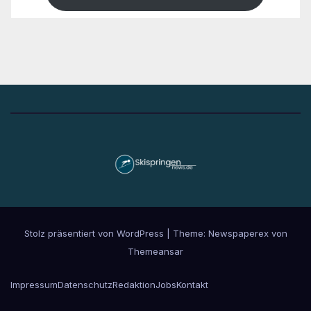
Stolz präsentiert von WordPress
|
Theme: Newspaperex von
Themeansar
Impressum
Datenschutz
Redaktion
Jobs
Kontakt