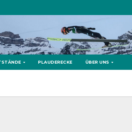
TSTÄNDE
PLAUDERECKE
ÜBER UNS