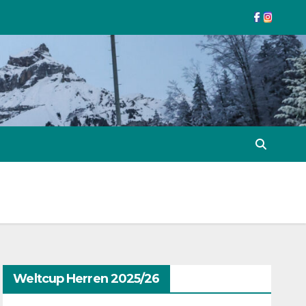
Weltcup Herren 2025/26