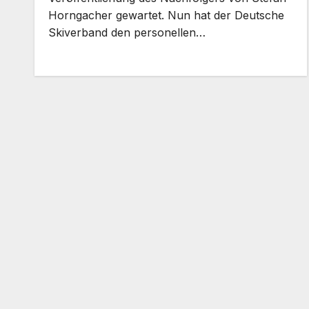
Horngacher gewartet. Nun hat der Deutsche
Skiverband den personellen…