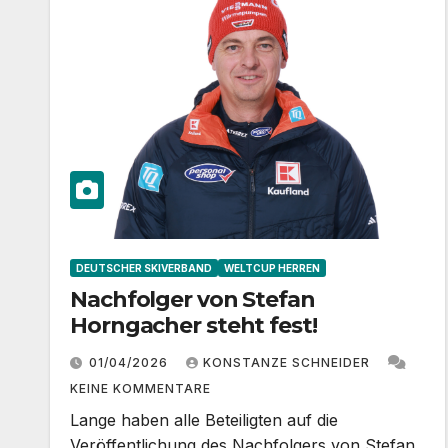
DEUTSCHER SKIVERBAND
WELTCUP HERREN
Nachfolger von Stefan
Horngacher steht fest!
01/04/2026
KONSTANZE SCHNEIDER
KEINE KOMMENTARE
Lange haben alle Beteiligten auf die
Veröffentlichung des Nachfolgers von Stefan