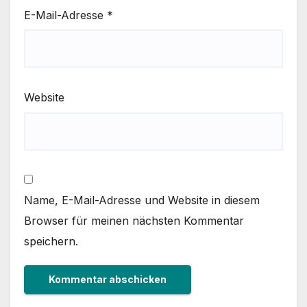
E-Mail-Adresse
*
Website
Name, E-Mail-Adresse und Website in diesem
Browser für meinen nächsten Kommentar
speichern.