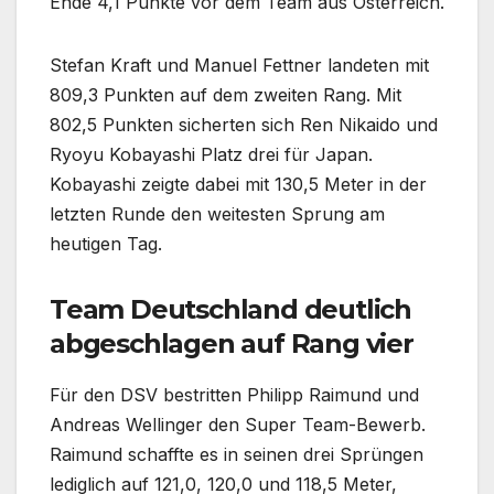
Ende 4,1 Punkte vor dem Team aus Österreich.
Stefan Kraft und Manuel Fettner landeten mit
809,3 Punkten auf dem zweiten Rang. Mit
802,5 Punkten sicherten sich Ren Nikaido und
Ryoyu Kobayashi Platz drei für Japan.
Kobayashi zeigte dabei mit 130,5 Meter in der
letzten Runde den weitesten Sprung am
heutigen Tag.
Team Deutschland deutlich
abgeschlagen auf Rang vier
Für den DSV bestritten Philipp Raimund und
Andreas Wellinger den Super Team-Bewerb.
Raimund schaffte es in seinen drei Sprüngen
lediglich auf 121,0, 120,0 und 118,5 Meter,