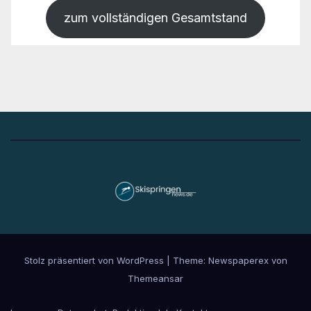
zum vollständigen Gesamtstand
Stolz präsentiert von WordPress
|
Theme: Newspaperex von
Themeansar