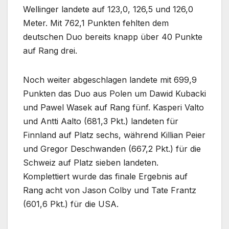
Wellinger landete auf 123,0, 126,5 und 126,0
Meter. Mit 762,1 Punkten fehlten dem
deutschen Duo bereits knapp über 40 Punkte
auf Rang drei.
Noch weiter abgeschlagen landete mit 699,9
Punkten das Duo aus Polen um Dawid Kubacki
und Pawel Wasek auf Rang fünf. Kasperi Valto
und Antti Aalto (681,3 Pkt.) landeten für
Finnland auf Platz sechs, während Killian Peier
und Gregor Deschwanden (667,2 Pkt.) für die
Schweiz auf Platz sieben landeten.
Komplettiert wurde das finale Ergebnis auf
Rang acht von Jason Colby und Tate Frantz
(601,6 Pkt.) für die USA.