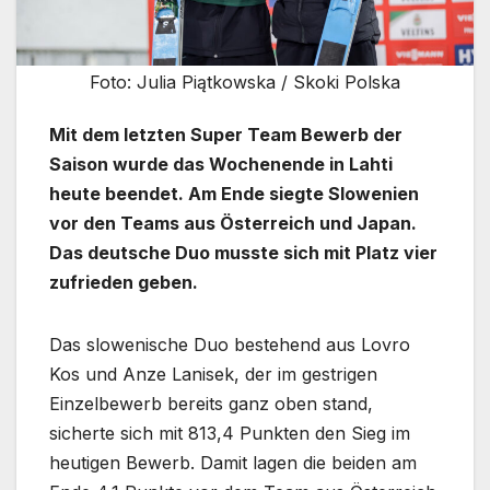
Foto: Julia Piątkowska / Skoki Polska
Mit dem letzten Super Team Bewerb der
Saison wurde das Wochenende in Lahti
heute beendet. Am Ende siegte Slowenien
vor den Teams aus Österreich und Japan.
Das deutsche Duo musste sich mit Platz vier
zufrieden geben.
Das slowenische Duo bestehend aus Lovro
Kos und Anze Lanisek, der im gestrigen
Einzelbewerb bereits ganz oben stand,
sicherte sich mit 813,4 Punkten den Sieg im
heutigen Bewerb. Damit lagen die beiden am