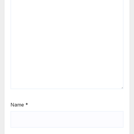
Name
*