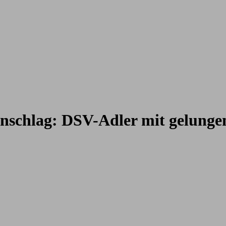
enschlag: DSV-Adler mit gelunge