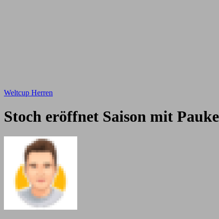
Weltcup Herren
Stoch eröffnet Saison mit Pauk