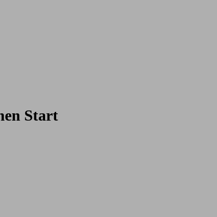
nen Start