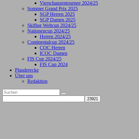
Vierschanzentournee 2024/25
Sommer Grand Prix 2025
SGP Herren 2025
SGP Damen 2025
Skiflug Weltcup 2024/25
Nationencup 2024/25
Herren 2024/25
Continentalcup 2024/25
COC Herren
ICOC Damen
FIS Cup 2024/25
FIS Cup 2024
Plauderecke
Über uns
Redaktion