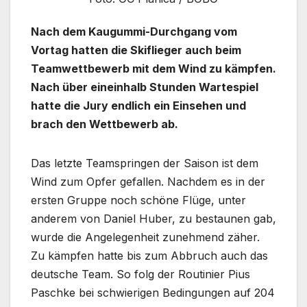
Nach dem Kaugummi-Durchgang vom
Vortag hatten die Skiflieger auch beim
Teamwettbewerb mit dem Wind zu kämpfen.
Nach über eineinhalb Stunden Wartespiel
hatte die Jury endlich ein Einsehen und
brach den Wettbewerb ab.
Das letzte Teamspringen der Saison ist dem
Wind zum Opfer gefallen. Nachdem es in der
ersten Gruppe noch schöne Flüge, unter
anderem von Daniel Huber, zu bestaunen gab,
wurde die Angelegenheit zunehmend zäher.
Zu kämpfen hatte bis zum Abbruch auch das
deutsche Team. So folg der Routinier Pius
Paschke bei schwierigen Bedingungen auf 204