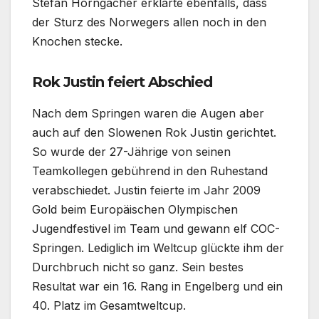
Stefan Horngacher erklärte ebenfalls, dass
der Sturz des Norwegers allen noch in den
Knochen stecke.
Rok Justin feiert Abschied
Nach dem Springen waren die Augen aber
auch auf den Slowenen Rok Justin gerichtet.
So wurde der 27-Jährige von seinen
Teamkollegen gebührend in den Ruhestand
verabschiedet. Justin feierte im Jahr 2009
Gold beim Europäischen Olympischen
Jugendfestivel im Team und gewann elf COC-
Springen. Lediglich im Weltcup glückte ihm der
Durchbruch nicht so ganz. Sein bestes
Resultat war ein 16. Rang in Engelberg und ein
40. Platz im Gesamtweltcup.