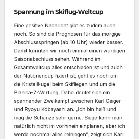
Spannung im Skiflug-Weltcup
Eine positive Nachricht gibt es zudem auch
noch. So sind die Prognosen für das morgige
Abschlussspringen (ab 10 Uhr) wieder besser.
Damit könnten wir noch einmal einen würdigen
Saisonabschluss sehen. Während im
Gesamtweltcup alles entschieden ist und auch
der Nationencup fixiert ist, geht es noch um
die Kristallkugel beim Skifliegen und um die
Planica-7-Wertung. Dabei deutet sich ein
spannender Zweikampf zwischen Karl Geiger
und Ryoyu Kobayashi an. „Ich bin heiß und
mag die Schanze sehr gerne. Siege kann man
natürlich nicht im vorhinein einplanen, aber ich
werde nochmal alles reinlegen“, zeigt sich Karl