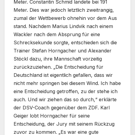
Meter. Constantin Schmid landete bei 191
Meter. Dies war jedoch letztlich zweitrangig,
zumal der Wettbewerb ohnehin vor dem Aus
stand. Nachdem Marius Lindvik nach einem
Wackler nach dem Absprung für eine
Schrecksekunde sorgte, entschieden sich die
Trainer Stefan Horngacher und Alexander
Stöckl dazu, ihre Mannschaft vorzeitig
zurückzuziehen. „Die Entscheidung für
Deutschland ist eigentlich gefallen, dass wir
nicht mehr springen bei diesem Wind. Ich habe
eine Entscheidung getroffen, zu der stehe ich
auch. Und wir ziehen das so durch,“ erklärte
der DSV-Coach gegenüber dem ZDF. Karl
Geiger lobt Horngacher für seine
Entscheidung, der Jury mit seinem Rückzug
zuvor zu kommen. „Es war eine gute