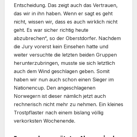
Entscheidung. Das zeigt auch das Vertrauen,
das wir in ihn haben. Wenn er sagt es geht
nicht, wissen wir, dass es auch wirklich nicht
geht. Es war sicher richtig heute
abzubrechen“, so der Oberstdorfer. Nachdem
die Jury vorerst kein Einsehen hatte und
weiter versuchte die letzten beiden Gruppen
herunterzubringen, musste sie sich letztlich
auch dem Wind geschlagen geben. Somit
haben wir nun auch schon einen Sieger im
Nationencup. Den angeschlagenen
Norwegern ist dieser nämlich jetzt auch
rechnerisch nicht mehr zu nehmen. Ein kleines
Trostpflaster nach einem bislang völlig
verkorksten Wochenende.