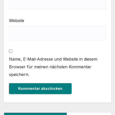
Website
Name, E-Mail-Adresse und Website in diesem
Browser für meinen nächsten Kommentar
speichern.