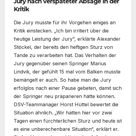
Jury nach verspäteter Absage in der
Kritik
Die Jury musste für ihr Vorgehen einiges an
Kritik einstecken. „Ich bin irritiert über die
heutige Leistung der Jury“, erklärte Alexander
Stöckel, der bereits den heftigen Sturz von
Tande zu verarbeiten hat. Das Verhalten der
Jury gegenüber seinen Springer Marius
Lindvik, der gefühlt 15 mal vom Balken musste
bemängelt er auch. So habe man die Jury
erfolglos nach einer Pause gebeten, damit sich
der Springer neu präparieren hätte können.
DSV-Teammanager Horst Hüttel bewertet die
Situation ähnlich. „Wir hatten hier vor zwei
Tagen einen fürchterlichen Sturz und heute ist
es eine unberechenbare Situation“, erklärt er.