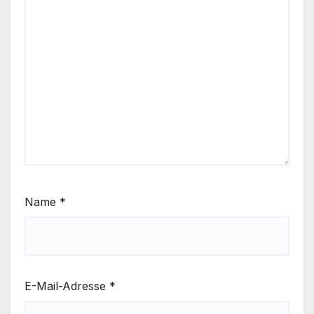
Name
*
E-Mail-Adresse
*