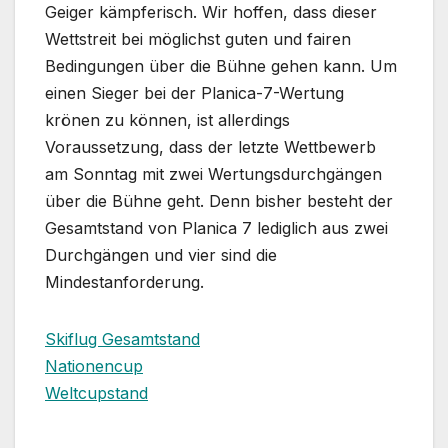
Geiger kämpferisch. Wir hoffen, dass dieser
Wettstreit bei möglichst guten und fairen
Bedingungen über die Bühne gehen kann. Um
einen Sieger bei der Planica-7-Wertung
krönen zu können, ist allerdings
Voraussetzung, dass der letzte Wettbewerb
am Sonntag mit zwei Wertungsdurchgängen
über die Bühne geht. Denn bisher besteht der
Gesamtstand von Planica 7 lediglich aus zwei
Durchgängen und vier sind die
Mindestanforderung.
Skiflug Gesamtstand
Nationencup
Weltcupstand