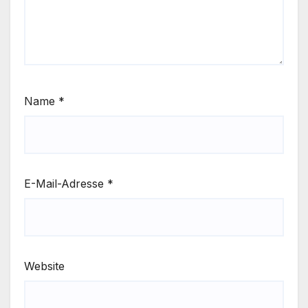
Name
*
E-Mail-Adresse
*
Website