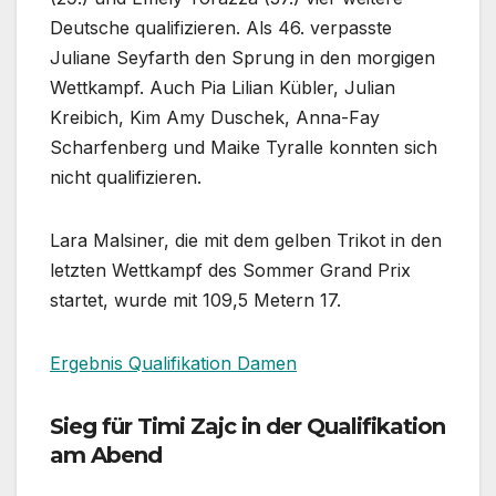
Deutsche qualifizieren. Als 46. verpasste
Juliane Seyfarth den Sprung in den morgigen
Wettkampf. Auch Pia Lilian Kübler, Julian
Kreibich, Kim Amy Duschek, Anna-Fay
Scharfenberg und Maike Tyralle konnten sich
nicht qualifizieren.
Lara Malsiner, die mit dem gelben Trikot in den
letzten Wettkampf des Sommer Grand Prix
startet, wurde mit 109,5 Metern 17.
Ergebnis Qualifikation Damen
Sieg für Timi Zajc in der Qualifikation
am Abend