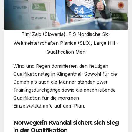
Timi Zajc (Slovenia), FIS Nordische Ski-
Weltmeisterschaften Planica (SLO), Large Hill -
Qualification Men
Wind und Regen dominierten den heutigen
Qualifikationstag in Klingenthal. Sowohl für die
Damen als auch die Männer standen zwei
Trainingsdurchgänge sowie die anschließende
Qualifikation für die morgigen
Einzelwettkämpfe auf dem Plan.
Norwegerin Kvandal sichert sich Sieg
in der Qualifikation