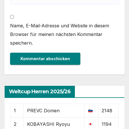
Name, E-Mail-Adresse und Website in diesem
Browser für meinen nächsten Kommentar
speichern.
Weltcup Herren 2025/26
1
PREVC Domen
2148
2
KOBAYASHI Ryoyu
1194