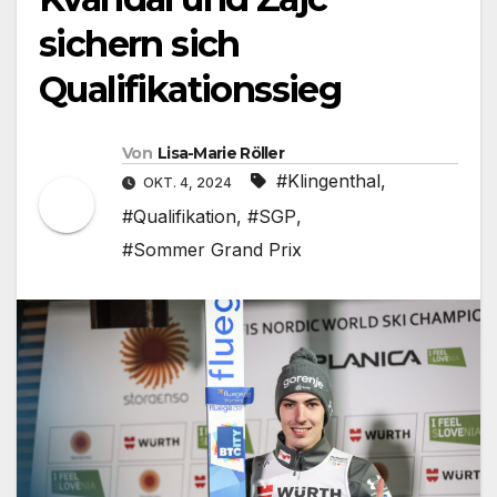
sichern sich
Qualifikationssieg
Von
Lisa-Marie Röller
#Klingenthal
,
OKT. 4, 2024
#Qualifikation
,
#SGP
,
#Sommer Grand Prix