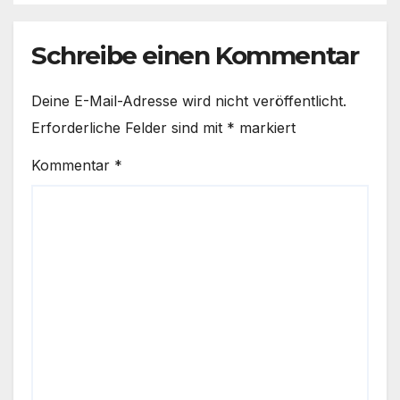
Schreibe einen Kommentar
Deine E-Mail-Adresse wird nicht veröffentlicht.
Erforderliche Felder sind mit
*
markiert
Kommentar
*