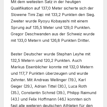
Mit dem weitesten Satz in der heutigen
Qualifikation auf 137,0 Meter sicherte sich der
Slowene Timi Zajc mit 133,2 Punkten den Sieg.
Zweiter wurde Ryoyu Kobayashi mit einem
Sprung auf 135,5 Meter und 129,0 Punkten.
Gregor Deschwanden aus der Schweiz wurde
mit 133,0 Metern und 126,8 Punkten Dritter.
Bester Deutscher wurde Stephan Leyhe mit
132,5 Metern und 120,2 Punkten. Auch
Markus Eisenblicher konnte mit 132,0 Metern
und 117,7 Punkten überzeugen und wurde
Zehnter. Mit Andreas Wellinger (19.), Karl
Geiger (29.), Adrian Tittel (30.), Luca Roth
(35.), Constantin Schmid (39.), Philipp Raimund
(43.) und Felix Hoffmann (46.) konnten sich
fast alle weiteren deutschen Athleten für den