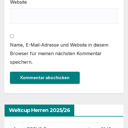
Website
Name, E-Mail-Adresse und Website in diesem
Browser für meinen nächsten Kommentar
speichern.
Weltcup Herren 2025/26