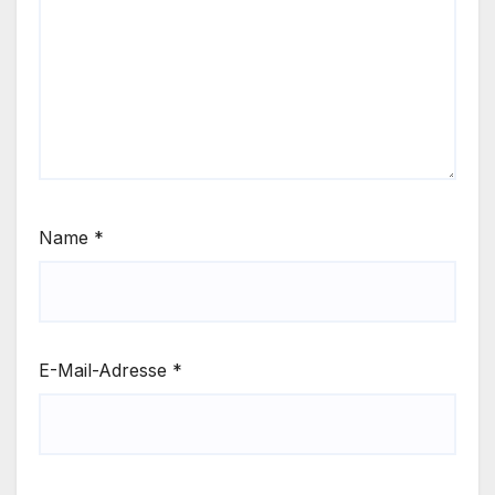
Name
*
E-Mail-Adresse
*