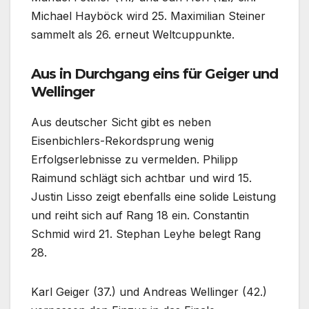
Michael Hayböck wird 25. Maximilian Steiner
sammelt als 26. erneut Weltcuppunkte.
Aus in Durchgang eins für Geiger und
Wellinger
Aus deutscher Sicht gibt es neben
Eisenbichlers-Rekordsprung wenig
Erfolgserlebnisse zu vermelden. Philipp
Raimund schlägt sich achtbar und wird 15.
Justin Lisso zeigt ebenfalls eine solide Leistung
und reiht sich auf Rang 18 ein. Constantin
Schmid wird 21. Stephan Leyhe belegt Rang
28.
Karl Geiger (37.) und Andreas Wellinger (42.)