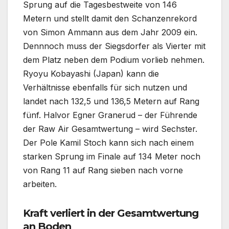
Sprung auf die Tagesbestweite von 146
Metern und stellt damit den Schanzenrekord
von Simon Ammann aus dem Jahr 2009 ein.
Dennnoch muss der Siegsdorfer als Vierter mit
dem Platz neben dem Podium vorlieb nehmen.
Ryoyu Kobayashi (Japan) kann die
Verhältnisse ebenfalls für sich nutzen und
landet nach 132,5 und 136,5 Metern auf Rang
fünf. Halvor Egner Granerud – der Führende
der Raw Air Gesamtwertung – wird Sechster.
Der Pole Kamil Stoch kann sich nach einem
starken Sprung im Finale auf 134 Meter noch
von Rang 11 auf Rang sieben nach vorne
arbeiten.
Kraft verliert in der Gesamtwertung
an Boden