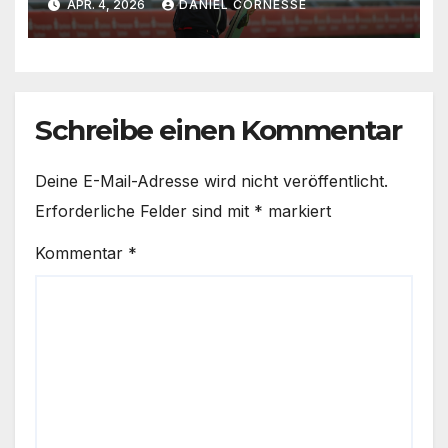
APR. 4, 2026
DANIEL CORNESSE
Schreibe einen Kommentar
Deine E-Mail-Adresse wird nicht veröffentlicht.
Erforderliche Felder sind mit
*
markiert
Kommentar
*