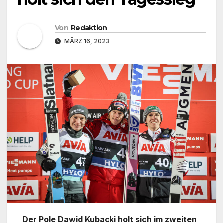
Von
Redaktion
MÄRZ 16, 2023
Der Pole Dawid Kubacki holt sich im zweiten