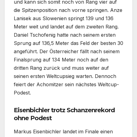
und kann sich somit noch von Rang vier auf
die Spitzenposition nach vorne springen. Anze
Lanisek aus Slowenien springt 139 und 136
Meter weit und landet auf dem zweiten Rang.
Daniel Tschofenig hatte nach seinem ersten
Sprung auf 136,5 Meter das Feld der besten 30
angeführt. Der Österreicher fällt nach seinem
Finalsprung auf 134 Meter noch auf den
dritten Rang zurück und muss weiter auf
seinen ersten Weltcupsieg warten. Dennoch
feiert der Achomitzer sein nächstes Weltcup-
Podest.
Eisenbichler trotz Schanzenrekord
ohne Podest
Markus Eisenbichler landet im Finale einen