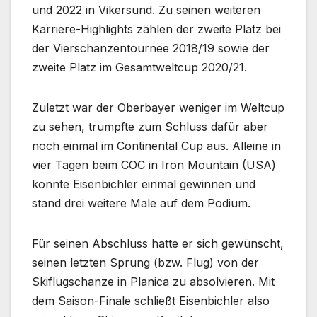
und 2022 in Vikersund. Zu seinen weiteren
Karriere-Highlights zählen der zweite Platz bei
der Vierschanzentournee 2018/19 sowie der
zweite Platz im Gesamtweltcup 2020/21.
Zuletzt war der Oberbayer weniger im Weltcup
zu sehen, trumpfte zum Schluss dafür aber
noch einmal im Continental Cup aus. Alleine in
vier Tagen beim COC in Iron Mountain (USA)
konnte Eisenbichler einmal gewinnen und
stand drei weitere Male auf dem Podium.
Für seinen Abschluss hatte er sich gewünscht,
seinen letzten Sprung (bzw. Flug) von der
Skiflugschanze in Planica zu absolvieren. Mit
dem Saison-Finale schließt Eisenbichler also