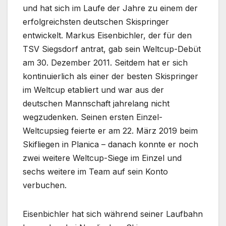
und hat sich im Laufe der Jahre zu einem der
erfolgreichsten deutschen Skispringer
entwickelt. Markus Eisenbichler, der für den
TSV Siegsdorf antrat, gab sein Weltcup-Debüt
am 30. Dezember 2011. Seitdem hat er sich
kontinuierlich als einer der besten Skispringer
im Weltcup etabliert und war aus der
deutschen Mannschaft jahrelang nicht
wegzudenken. Seinen ersten Einzel-
Weltcupsieg feierte er am 22. März 2019 beim
Skifliegen in Planica – danach konnte er noch
zwei weitere Weltcup-Siege im Einzel und
sechs weitere im Team auf sein Konto
verbuchen.
Eisenbichler hat sich während seiner Laufbahn