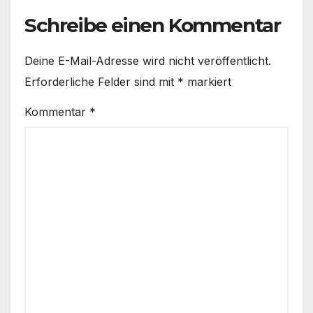
Schreibe einen Kommentar
Deine E-Mail-Adresse wird nicht veröffentlicht.
Erforderliche Felder sind mit
*
markiert
Kommentar
*