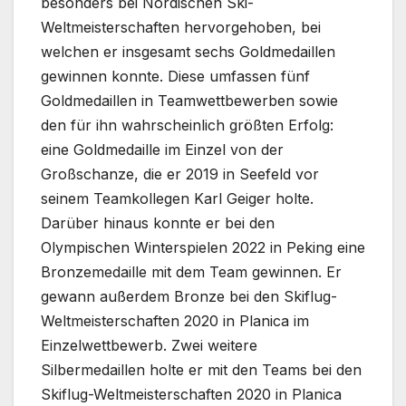
besonders bei Nordischen Ski-
Weltmeisterschaften hervorgehoben, bei
welchen er insgesamt sechs Goldmedaillen
gewinnen konnte. Diese umfassen fünf
Goldmedaillen in Teamwettbewerben sowie
den für ihn wahrscheinlich größten Erfolg:
eine Goldmedaille im Einzel von der
Großschanze, die er 2019 in Seefeld vor
seinem Teamkollegen Karl Geiger holte.
Darüber hinaus konnte er bei den
Olympischen Winterspielen 2022 in Peking eine
Bronzemedaille mit dem Team gewinnen. Er
gewann außerdem Bronze bei den Skiflug-
Weltmeisterschaften 2020 in Planica im
Einzelwettbewerb. Zwei weitere
Silbermedaillen holte er mit den Teams bei den
Skiflug-Weltmeisterschaften 2020 in Planica