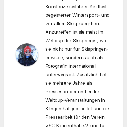
Konstanze seit ihrer Kindheit
begeisterter Wintersport- und
vor allem Skisprung-Fan.
Anzutreffen ist sie meist im
Weltcup der Skispringer, wo
sie nicht nur für Skispringen-
news.de, sondern auch als
Fotografin international
unterwegs ist. Zusätzlich hat
sie mehrere Jahre als
Pressesprecherin bei den
Weltcup-Veranstaltungen in
Klingenthal gearbeitet und die
Pressearbeit für den Verein
VSC Klingenthal e.V. und für