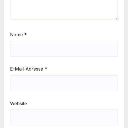
Name
*
E-Mail-Adresse
*
Website