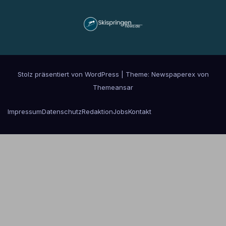
Stolz präsentiert von WordPress
|
Theme: Newspaperex von
Themeansar
Impressum
Datenschutz
Redaktion
Jobs
Kontakt