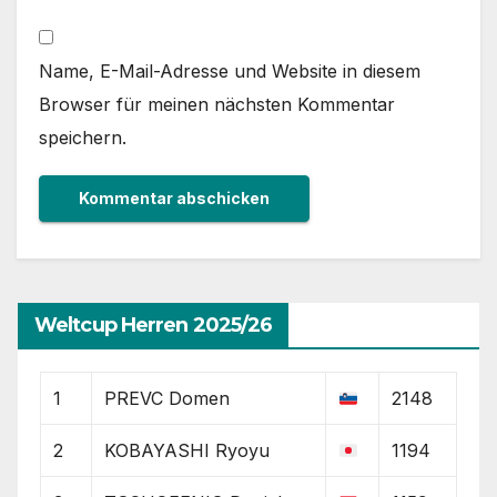
Name, E-Mail-Adresse und Website in diesem
Browser für meinen nächsten Kommentar
speichern.
Weltcup Herren 2025/26
1
PREVC Domen
2148
2
KOBAYASHI Ryoyu
1194