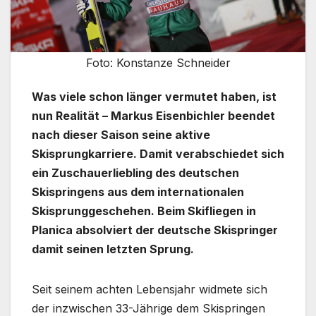
Foto: Konstanze Schneider
Was viele schon länger vermutet haben, ist
nun Realität – Markus Eisenbichler beendet
nach dieser Saison seine aktive
Skisprungkarriere. Damit verabschiedet sich
ein Zuschauerliebling des deutschen
Skispringens aus dem internationalen
Skisprunggeschehen. Beim Skifliegen in
Planica absolviert der deutsche Skispringer
damit seinen letzten Sprung.
Seit seinem achten Lebensjahr widmete sich
der inzwischen 33-Jährige dem Skispringen