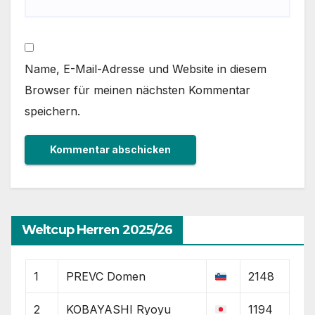
Name, E-Mail-Adresse und Website in diesem
Browser für meinen nächsten Kommentar
speichern.
Weltcup Herren 2025/26
1
PREVC Domen
2148
2
KOBAYASHI Ryoyu
1194