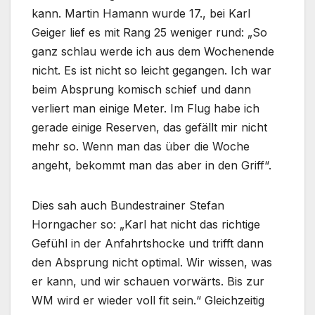
kann. Martin Hamann wurde 17., bei Karl
Geiger lief es mit Rang 25 weniger rund: „So
ganz schlau werde ich aus dem Wochenende
nicht. Es ist nicht so leicht gegangen. Ich war
beim Absprung komisch schief und dann
verliert man einige Meter. Im Flug habe ich
gerade einige Reserven, das gefällt mir nicht
mehr so. Wenn man das über die Woche
angeht, bekommt man das aber in den Griff“.
Dies sah auch Bundestrainer Stefan
Horngacher so: „Karl hat nicht das richtige
Gefühl in der Anfahrtshocke und trifft dann
den Absprung nicht optimal. Wir wissen, was
er kann, und wir schauen vorwärts. Bis zur
WM wird er wieder voll fit sein.“ Gleichzeitig