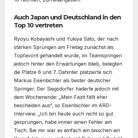
Auch Japan und Deutschland in den
Top 10 vertreten
Ryoyu Kobayashi und Yukiya Sato, der nach
starken Sprüngen am Freitag zunächst als
Topfavorit gehandelt wurde, im Teamspringen
jedoch hinter den Erwartungen blieb, belegten
die Plätze 6 und 7. Dahinter platzierte sich
Markus Eisenbichler als bester deutscher
Springer. Der Siegsdorfer haderte jedoch mit
dem Wochenende: „Mein Fazit fällt eher
bescheiden aus“, so Eisenbichler im ARD-
Interview. „Ich bin heute auch nicht so gut
gesprungen, habe immer einen Fehler am
Tisch. Bei mir war es einfach ein bisschen ein