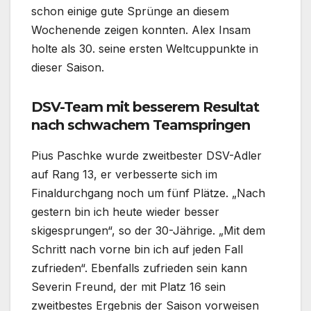
schon einige gute Sprünge an diesem
Wochenende zeigen konnten. Alex Insam
holte als 30. seine ersten Weltcuppunkte in
dieser Saison.
DSV-Team mit besserem Resultat
nach schwachem Teamspringen
Pius Paschke wurde zweitbester DSV-Adler
auf Rang 13, er verbesserte sich im
Finaldurchgang noch um fünf Plätze. „Nach
gestern bin ich heute wieder besser
skigesprungen“, so der 30-Jährige. „Mit dem
Schritt nach vorne bin ich auf jeden Fall
zufrieden“. Ebenfalls zufrieden sein kann
Severin Freund, der mit Platz 16 sein
zweitbestes Ergebnis der Saison vorweisen