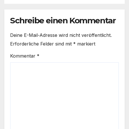
Schreibe einen Kommentar
Deine E-Mail-Adresse wird nicht veröffentlicht.
Erforderliche Felder sind mit
*
markiert
Kommentar
*