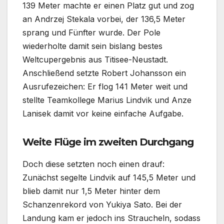
139 Meter machte er einen Platz gut und zog
an Andrzej Stekala vorbei, der 136,5 Meter
sprang und Fünfter wurde. Der Pole
wiederholte damit sein bislang bestes
Weltcupergebnis aus Titisee-Neustadt.
Anschließend setzte Robert Johansson ein
Ausrufezeichen: Er flog 141 Meter weit und
stellte Teamkollege Marius Lindvik und Anze
Lanisek damit vor keine einfache Aufgabe.
Weite Flüge im zweiten Durchgang
Doch diese setzten noch einen drauf:
Zunächst segelte Lindvik auf 145,5 Meter und
blieb damit nur 1,5 Meter hinter dem
Schanzenrekord von Yukiya Sato. Bei der
Landung kam er jedoch ins Straucheln, sodass