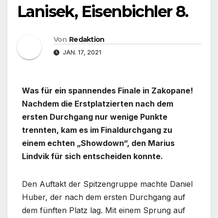
Lanisek, Eisenbichler 8.
Von
Redaktion
JAN. 17, 2021
Was für ein spannendes Finale in Zakopane!
Nachdem die Erstplatzierten nach dem
ersten Durchgang nur wenige Punkte
trennten, kam es im Finaldurchgang zu
einem echten „Showdown“, den Marius
Lindvik für sich entscheiden konnte.
Den Auftakt der Spitzengruppe machte Daniel
Huber, der nach dem ersten Durchgang auf
dem fünften Platz lag. Mit einem Sprung auf