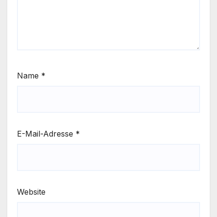
Name
*
E-Mail-Adresse
*
Website