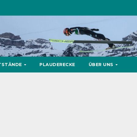
TSTÄNDE
PLAUDERECKE
ÜBER UNS