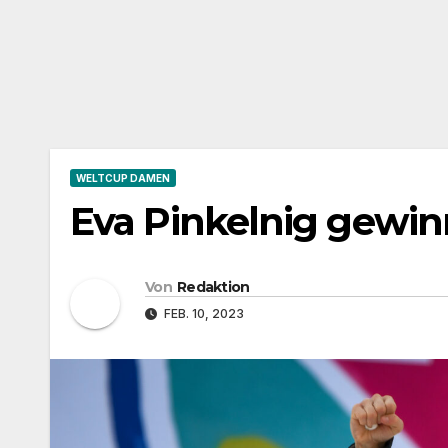
WELTCUP DAMEN
Eva Pinkelnig gewin
Von
Redaktion
FEB. 10, 2023