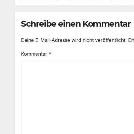
Juge
Schreibe einen Kommentar
Deine E-Mail-Adresse wird nicht veröffentlicht.
Er
Kommentar
*