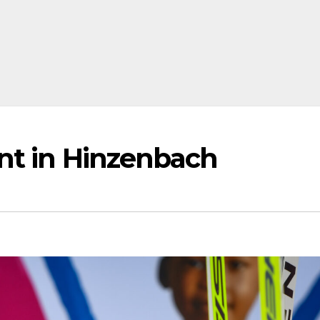
nt in Hinzenbach