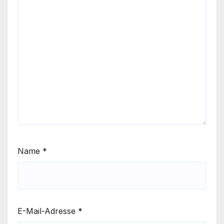
Name
*
E-Mail-Adresse
*