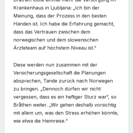
Krankenhaus in Ljubljana: „Ich bin der
Meinung, dass der Prozess in den besten
Händen ist. Ich habe die Erfahrung gemacht,
dass das Vertrauen zwischen dem
norwegischen und dem slowenischen
Ärzteteam auf höchstem Niveau ist.“
Diese werden nun zusammen mit der
Versicherungsgesellschaft die Planungen
absprechen, Tande zurück nach Norwegen
zu bringen. „Dennoch dürfen wir nicht
vergessen, dass es ein heftiger Sturz war“, so
Bråthen weiter. „Wir gehen deshalb vorsichtig
mit allem um, was den Stress erhöhen könnte,
wie etwa die Heimreise.“