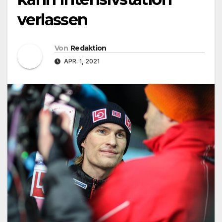
verlassen
Von
Redaktion
APR. 1, 2021