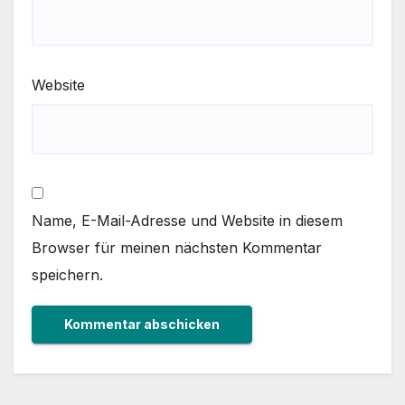
Website
Name, E-Mail-Adresse und Website in diesem
Browser für meinen nächsten Kommentar
speichern.