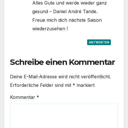
Alles Gute und werde wieder ganz
gesund – Daniel André Tande.
Freue mich dich nächste Saison
wiederzusehen !
ANTWORTEN
Schreibe einen Kommentar
Deine E-Mail-Adresse wird nicht veröffentlicht.
Erforderliche Felder sind mit
*
markiert
Kommentar
*