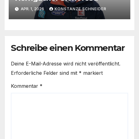
APR. 1, 2026
KONSTANZE SCHNEIDER
Schreibe einen Kommentar
Deine E-Mail-Adresse wird nicht veröffentlicht.
Erforderliche Felder sind mit
*
markiert
Kommentar
*