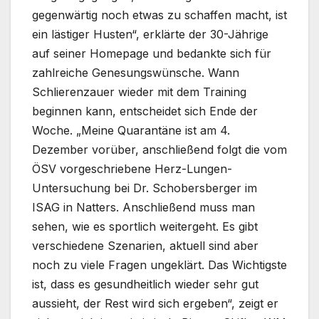
gegenwärtig noch etwas zu schaffen macht, ist
ein lästiger Husten“, erklärte der 30-Jährige
auf seiner Homepage und bedankte sich für
zahlreiche Genesungswünsche. Wann
Schlierenzauer wieder mit dem Training
beginnen kann, entscheidet sich Ende der
Woche. „Meine Quarantäne ist am 4.
Dezember vorüber, anschließend folgt die vom
ÖSV vorgeschriebene Herz-Lungen-
Untersuchung bei Dr. Schobersberger im
ISAG in Natters. Anschließend muss man
sehen, wie es sportlich weitergeht. Es gibt
verschiedene Szenarien, aktuell sind aber
noch zu viele Fragen ungeklärt. Das Wichtigste
ist, dass es gesundheitlich wieder sehr gut
aussieht, der Rest wird sich ergeben“, zeigt er