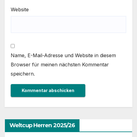
Website
Name, E-Mail-Adresse und Website in diesem
Browser für meinen nächsten Kommentar
speichern.
Weltcup Herren 2025/26