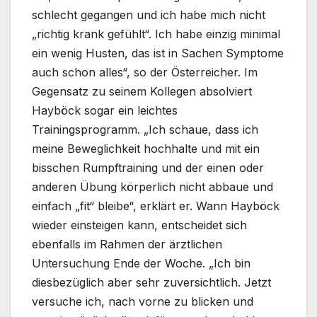
schlecht gegangen und ich habe mich nicht
„richtig krank gefühlt“. Ich habe einzig minimal
ein wenig Husten, das ist in Sachen Symptome
auch schon alles“, so der Österreicher. Im
Gegensatz zu seinem Kollegen absolviert
Hayböck sogar ein leichtes
Trainingsprogramm. „Ich schaue, dass ich
meine Beweglichkeit hochhalte und mit ein
bisschen Rumpftraining und der einen oder
anderen Übung körperlich nicht abbaue und
einfach „fit“ bleibe“, erklärt er. Wann Hayböck
wieder einsteigen kann, entscheidet sich
ebenfalls im Rahmen der ärztlichen
Untersuchung Ende der Woche. „Ich bin
diesbezüglich aber sehr zuversichtlich. Jetzt
versuche ich, nach vorne zu blicken und