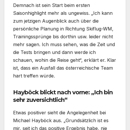
Demnach ist sein Start beim ersten
Saisonhighlight mehr als ungewiss. „Ich kann
zum jetzigen Augenblick auch über die
persönliche Planung in Richtung Skiflug-WM,
Trainingssprünge bis dorthin usw. leider nicht
mehr sagen. Ich muss sehen, was die Zeit und
die Tests bringen und dann werde ich
schauen, wohin die Reise geht“, erklärt er. Klar
ist, dass ein Ausfall das österreichische Team
hart treffen würde.
Hayböck blickt nach vorne: „Ich bin
sehr zuversichtlich“
Etwas positiver sieht die Angelegenheit bei
Michael Hayböck aus. „Grundsätzlich ist es
mir, seit ich das positive Ergebnis habe, nie