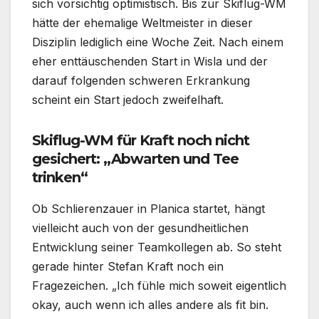
sich vorsichtig optimistisch. Bis zur Skiflug-WM
hätte der ehemalige Weltmeister in dieser
Disziplin lediglich eine Woche Zeit. Nach einem
eher enttäuschenden Start in Wisla und der
darauf folgenden schweren Erkrankung
scheint ein Start jedoch zweifelhaft.
Skiflug-WM für Kraft noch nicht
gesichert: „Abwarten und Tee
trinken“
Ob Schlierenzauer in Planica startet, hängt
vielleicht auch von der gesundheitlichen
Entwicklung seiner Teamkollegen ab. So steht
gerade hinter Stefan Kraft noch ein
Fragezeichen. „Ich fühle mich soweit eigentlich
okay, auch wenn ich alles andere als fit bin.