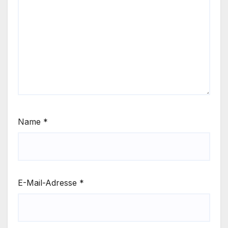
Name
*
E-Mail-Adresse
*