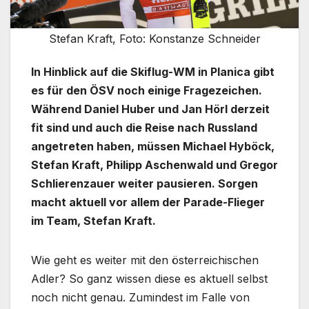
Stefan Kraft, Foto: Konstanze Schneider
In Hinblick auf die Skiflug-WM in Planica gibt
es für den ÖSV noch einige Fragezeichen.
Während Daniel Huber und Jan Hörl derzeit
fit sind und auch die Reise nach Russland
angetreten haben, müssen Michael Hyböck,
Stefan Kraft, Philipp Aschenwald und Gregor
Schlierenzauer weiter pausieren. Sorgen
macht aktuell vor allem der Parade-Flieger
im Team, Stefan Kraft.
Wie geht es weiter mit den österreichischen
Adler? So ganz wissen diese es aktuell selbst
noch nicht genau. Zumindest im Falle von