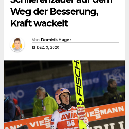
Weg der Besserung,
Kraft wackelt
Von
Dominik Hager
DEZ. 3, 2020