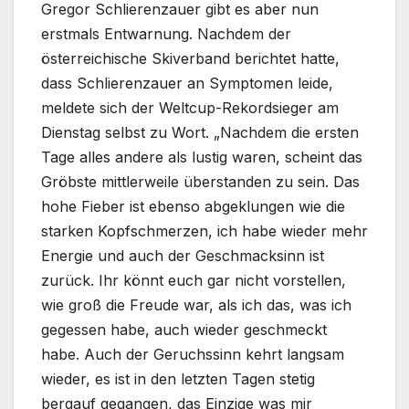
Gregor Schlierenzauer gibt es aber nun
erstmals Entwarnung. Nachdem der
österreichische Skiverband berichtet hatte,
dass Schlierenzauer an Symptomen leide,
meldete sich der Weltcup-Rekordsieger am
Dienstag selbst zu Wort. „Nachdem die ersten
Tage alles andere als lustig waren, scheint das
Gröbste mittlerweile überstanden zu sein. Das
hohe Fieber ist ebenso abgeklungen wie die
starken Kopfschmerzen, ich habe wieder mehr
Energie und auch der Geschmacksinn ist
zurück. Ihr könnt euch gar nicht vorstellen,
wie groß die Freude war, als ich das, was ich
gegessen habe, auch wieder geschmeckt
habe. Auch der Geruchssinn kehrt langsam
wieder, es ist in den letzten Tagen stetig
bergauf gegangen, das Einzige was mir