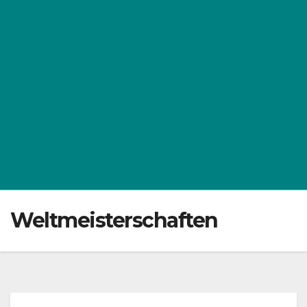
Weltmeisterschaften