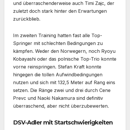
und überraschenderweise auch Timi Zajc, der
zuletzt doch stark hinter den Erwartungen
zurückblieb.
Im zweiten Training hatten fast alle Top-
Springer mit schlechten Bedingungen zu
kämpfen. Weder den Norwegern, noch Ryoyu
Kobayashi oder das polnische Top-Trio konnte
vorne reinspringen. Stefan Kraft konnte
hingegen die tollen Aufwindbedingungen
nutzen und sich mit 132,5 Meter auf Rang eins
setzen. Die Ränge zwei und drei durch Cene
Prevc und Naoki Nakamura sind definitiv
überraschend, aber nicht überzubewerten.
DSV-Adler mit Startschwierigkeiten