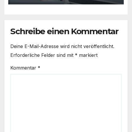
Schreibe einen Kommentar
Deine E-Mail-Adresse wird nicht veröffentlicht.
Erforderliche Felder sind mit
*
markiert
Kommentar
*