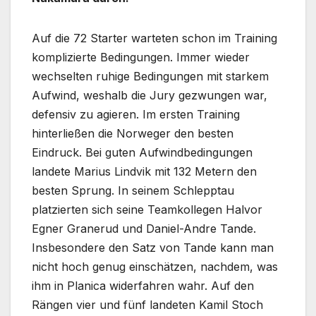
Auf die 72 Starter warteten schon im Training
komplizierte Bedingungen. Immer wieder
wechselten ruhige Bedingungen mit starkem
Aufwind, weshalb die Jury gezwungen war,
defensiv zu agieren. Im ersten Training
hinterließen die Norweger den besten
Eindruck. Bei guten Aufwindbedingungen
landete Marius Lindvik mit 132 Metern den
besten Sprung. In seinem Schlepptau
platzierten sich seine Teamkollegen Halvor
Egner Granerud und Daniel-Andre Tande.
Insbesondere den Satz von Tande kann man
nicht hoch genug einschätzen, nachdem, was
ihm in Planica widerfahren wahr. Auf den
Rängen vier und fünf landeten Kamil Stoch