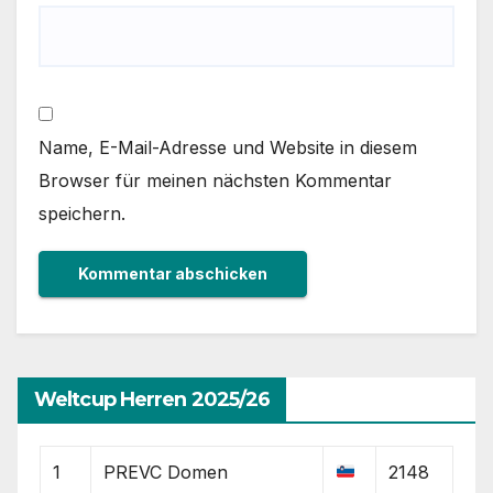
Name, E-Mail-Adresse und Website in diesem
Browser für meinen nächsten Kommentar
speichern.
Weltcup Herren 2025/26
1
PREVC Domen
2148