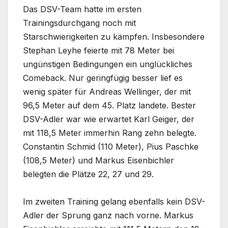
Das DSV-Team hatte im ersten
Trainingsdurchgang noch mit
Starschwierigkeiten zu kämpfen. Insbesondere
Stephan Leyhe feierte mit 78 Meter bei
ungünstigen Bedingungen ein unglückliches
Comeback. Nur geringfügig besser lief es
wenig später für Andreas Wellinger, der mit
96,5 Meter auf dem 45. Platz landete. Bester
DSV-Adler war wie erwartet Karl Geiger, der
mit 118,5 Meter immerhin Rang zehn belegte.
Constantin Schmid (110 Meter), Pius Paschke
(108,5 Meter) und Markus Eisenbichler
belegten die Plätze 22, 27 und 29.
Im zweiten Training gelang ebenfalls kein DSV-
Adler der Sprung ganz nach vorne. Markus