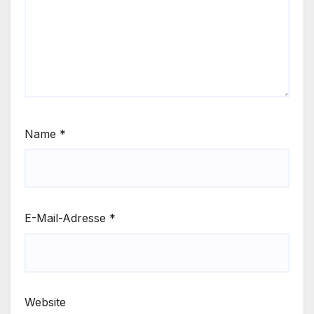
Name
*
E-Mail-Adresse
*
Website