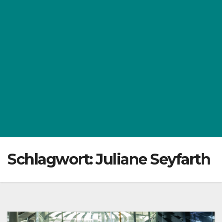
Schlagwort:
Juliane Seyfarth