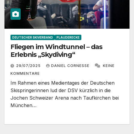
DEUTSCHER SKIVERBAND
PLAUDERECKE
Fliegen im Windtunnel – das
Erlebnis „Skydiving“
29/07/2025
DANIEL CORNESSE
KEINE
KOMMENTARE
Im Rahmen eines Medientages der Deutschen
Skispringerinnen lud der DSV kürzlich in die
Jochen Schweizer Arena nach Taufkirchen bei
München…