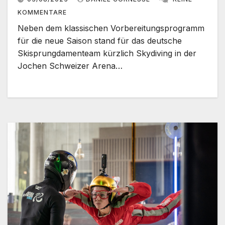
KOMMENTARE
Neben dem klassischen Vorbereitungsprogramm
für die neue Saison stand für das deutsche
Skisprungdamenteam kürzlich Skydiving in der
Jochen Schweizer Arena…