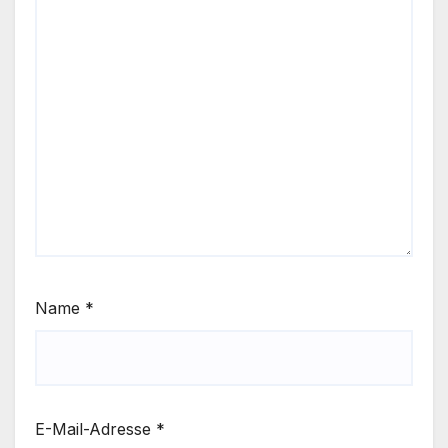
Name
*
E-Mail-Adresse
*