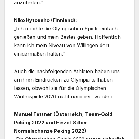
anzutreten.“
Niko Kytosaho (Finnland):
„Ich möchte die Olympischen Spiele einfach
genießen und mein Bestes geben. Hoffentlich
kann ich mein Niveau von Willingen dort
einigermaßen halten.“
Auch die nachfolgenden Athleten haben uns
an ihren Eindrücken zu Olympia teilhaben
lassen, obwohl sie für die Olympischen
Winterspiele 2026 nicht nominiert wurden:
Manuel Fettner (Österreich; Team-Gold
Peking 2022 und Einzel-Silber
Normalschanze Peking 2022):