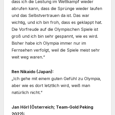
dass ich die Leistung im Wettkampf wieder
abrufen kann, dass die Sprünge wieder laufen
und das Selbstvertrauen da ist. Das war
wichtig, und ich bin froh, dass es geklappt hat.
Die Vorfreude auf die Olympischen Spiele ist
groß und ich bin sehr gespannt, wie es wird.
Bisher habe ich Olympia immer nur im
Fernsehen verfolgt, weil die Spiele meist sehr
weit weg waren.“
Ren Nikaido (Japan):
„Ich gehe mit einem guten Gefühl zu Olympia,
aber wie es dort letztlich wird, weiß man
natürlich nicht.“
Jan Hörl (Österreich; Team-Gold Peking
2022):