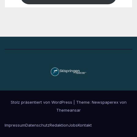
Stolz präsentiert von WordPress
|
Theme: Newspaperex von
Themeansar
Impressum
Datenschutz
Redaktion
Jobs
Kontakt