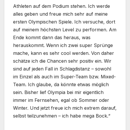
Athleten auf dem Podium stehen. Ich werde
alles geben und freue mich sehr auf meine
ersten Olympischen Spiele. Ich versuche, dort
auf meinem höchsten Level zu performen. Am
Ende kommt dann das heraus, was
herauskommt. Wenn ich zwei super Sprünge
mache, kann es sehr cool werden. Von daher
schätze ich die Chancen sehr positiv ein. Wir
sind auf jeden Fall in Schlagdistanz – sowohl
im Einzel als auch im Super-Team bzw. Mixed-
Team. Ich glaube, da könnte etwas möglich
sein. Bisher lief Olympia bei mir eigentlich
immer im Fernsehen, egal ob Sommer oder
Winter. Und jetzt freue ich mich extrem darauf,
selbst teilzunehmen – ich habe mega Bock.“