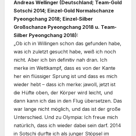
Andreas Wellinger (Deutschland; Team-Gold
Sotschi 2014; Einzel-Gold Normalschanze
Pyeongchang 2018; Einzel-Silber
Großschanze Pyeongchang 2018 u. Team-
Silber Pyeongchang 2018):
„Ob ich in Willingen schon das gefunden habe,
was ich zuletzt gesucht habe, weiß ich noch
nicht. Aber ich bin definitiv nah dran. Ich
merke im Wettkampf, dass es von der Kante
her ein flüssiger Sprung ist und dass es mich
wieder hebt – dass ich merke: jawoll, jetzt ist
die Hüfte oben, der Körper wird leicht, und
dann kann ich das in den Flug übersetzen. Das
war lange nicht möglich, und das ist der große
Unterschied. Und zu Olympia: Ich freue mich
natürlich, dass ich wieder dabei sein darf. 2014
in Sotschi durfte ich als junger Stöpsel im