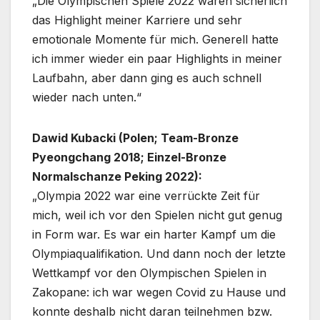
„Die Olympischen Spiele 2022 waren sicherlich
das Highlight meiner Karriere und sehr
emotionale Momente für mich. Generell hatte
ich immer wieder ein paar Highlights in meiner
Laufbahn, aber dann ging es auch schnell
wieder nach unten.“
Dawid Kubacki (Polen; Team-Bronze
Pyeongchang 2018; Einzel-Bronze
Normalschanze Peking 2022):
„Olympia 2022 war eine verrückte Zeit für
mich, weil ich vor den Spielen nicht gut genug
in Form war. Es war ein harter Kampf um die
Olympiaqualifikation. Und dann noch der letzte
Wettkampf vor den Olympischen Spielen in
Zakopane: ich war wegen Covid zu Hause und
konnte deshalb nicht daran teilnehmen bzw.