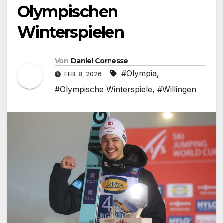
Olympischen
Winterspielen
Von
Daniel Cornesse
#Olympia
,
FEB. 8, 2026
#Olympische Winterspiele
,
#Willingen