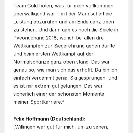
Team Gold holen, was für mich vollkommen
überwältigend war – mit der Mannschaft die
Leistung abzurufen und am Ende ganz oben
zu stehen. Und dann gab es noch die Spiele in
Pyeongchang 2018, wo ich bei allen drei
Wettkämpfen zur Siegerehrung gehen durfte
und beim ersten Wettkampf auf der
Normalschanze ganz oben stand. Das war
genau so, wie man sich das erhofft. Da bin ich
einfach verdammt genial Ski gesprungen, und
es ist mir extrem gut gelungen. Das war
sicherlich einer der schönsten Momente
meiner Sportkarriere.“
Felix Hoffmann (Deutschland):
„Willingen war gut für mich, um zu sehen,