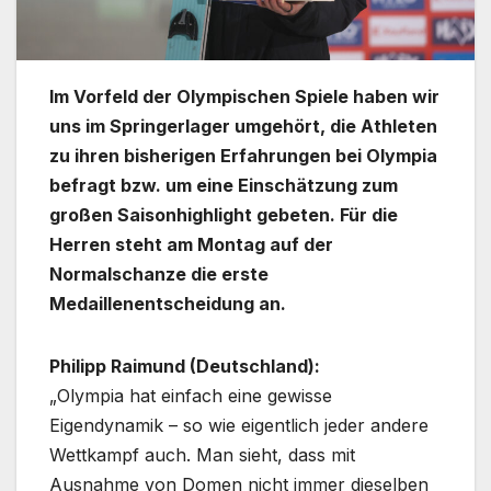
Im Vorfeld der Olympischen Spiele haben wir
uns im Springerlager umgehört, die Athleten
zu ihren bisherigen Erfahrungen bei Olympia
befragt bzw. um eine Einschätzung zum
großen Saisonhighlight gebeten. Für die
Herren steht am Montag auf der
Normalschanze die erste
Medaillenentscheidung an.
Philipp Raimund (Deutschland):
„Olympia hat einfach eine gewisse
Eigendynamik – so wie eigentlich jeder andere
Wettkampf auch. Man sieht, dass mit
Ausnahme von Domen nicht immer dieselben