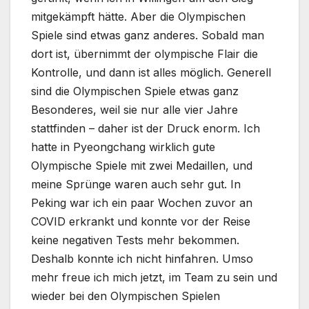
mitgekämpft hätte. Aber die Olympischen
Spiele sind etwas ganz anderes. Sobald man
dort ist, übernimmt der olympische Flair die
Kontrolle, und dann ist alles möglich. Generell
sind die Olympischen Spiele etwas ganz
Besonderes, weil sie nur alle vier Jahre
stattfinden – daher ist der Druck enorm. Ich
hatte in Pyeongchang wirklich gute
Olympische Spiele mit zwei Medaillen, und
meine Sprünge waren auch sehr gut. In
Peking war ich ein paar Wochen zuvor an
COVID erkrankt und konnte vor der Reise
keine negativen Tests mehr bekommen.
Deshalb konnte ich nicht hinfahren. Umso
mehr freue ich mich jetzt, im Team zu sein und
wieder bei den Olympischen Spielen