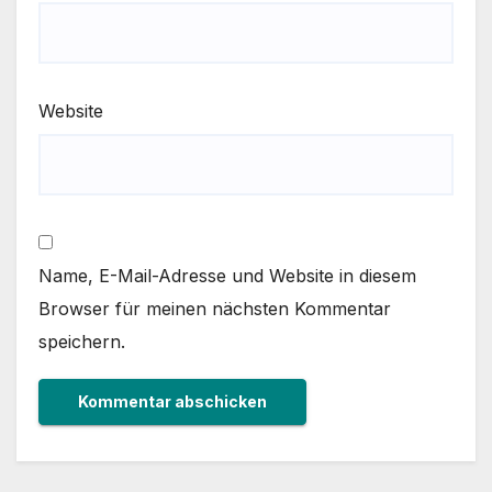
Website
Name, E-Mail-Adresse und Website in diesem
Browser für meinen nächsten Kommentar
speichern.