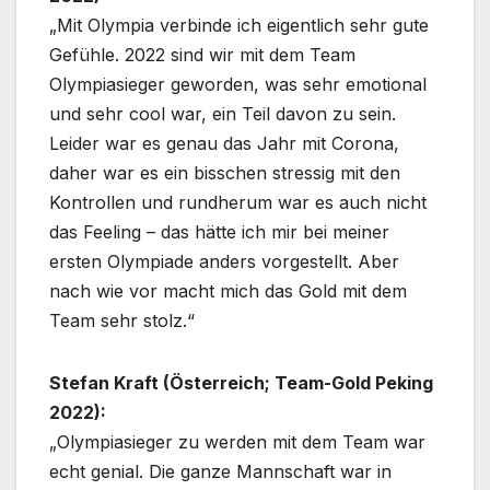
„Mit Olympia verbinde ich eigentlich sehr gute
Gefühle. 2022 sind wir mit dem Team
Olympiasieger geworden, was sehr emotional
und sehr cool war, ein Teil davon zu sein.
Leider war es genau das Jahr mit Corona,
daher war es ein bisschen stressig mit den
Kontrollen und rundherum war es auch nicht
das Feeling – das hätte ich mir bei meiner
ersten Olympiade anders vorgestellt. Aber
nach wie vor macht mich das Gold mit dem
Team sehr stolz.“
Stefan Kraft (Österreich; Team-Gold Peking
2022):
„Olympiasieger zu werden mit dem Team war
echt genial. Die ganze Mannschaft war in