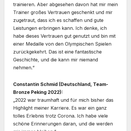
trainieren. Aber abgesehen davon hat mir mein
Trainer großes Vertrauen geschenkt und mir
zugetraut, dass ich es schaffen und gute
Leistungen erbringen kann. Ich denke, ich
habe dieses Vertrauen gut genutzt und bin mit
einer Medaille von den Olympischen Spielen
zurückgekehrt. Das ist eine fantastische
Geschichte, und die kann mir niemand
nehmen.“
Constantin Schmid (Deutschland, Team-
Bronze Peking 2022):
„2022 war traumhaft und für mich bisher das
Highlight meiner Karriere. Es war ein ganz
tolles Erlebnis trotz Corona. Ich habe viele
schöne Erinnerungen daran, und die werden