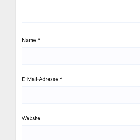
Name
*
E-Mail-Adresse
*
Website