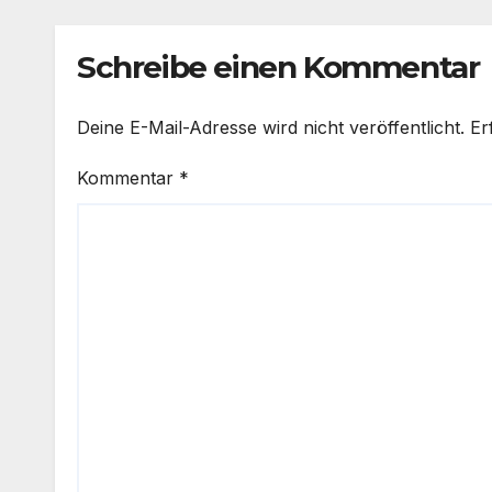
Schreibe einen Kommentar
Deine E-Mail-Adresse wird nicht veröffentlicht.
Er
Kommentar
*