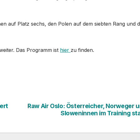
nen auf Platz sechs, den Polen auf dem siebten Rang und 
weiter. Das Programm ist
hier
zu finden.
ert
Raw Air Oslo: Österreicher, Norweger 
Sloweninnen im Training st