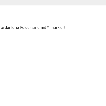
forderliche Felder sind mit
*
markiert