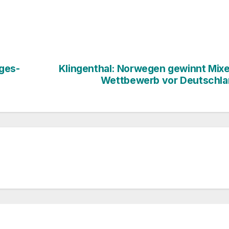
ges-
Klingenthal: Norwegen gewinnt Mix
Wettbewerb vor Deutschla